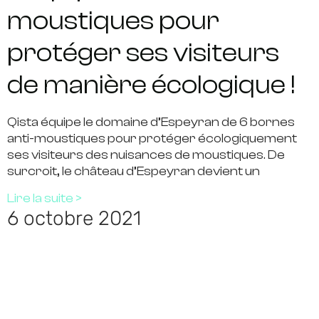
moustiques pour
protéger ses visiteurs
de manière écologique !
Qista équipe le domaine d’Espeyran de 6 bornes
anti-moustiques pour protéger écologiquement
ses visiteurs des nuisances de moustiques. De
surcroit, le château d’Espeyran devient un
Lire la suite >
6 octobre 2021