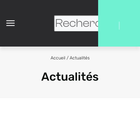
|
Accueil
/
Actualités
Actualités