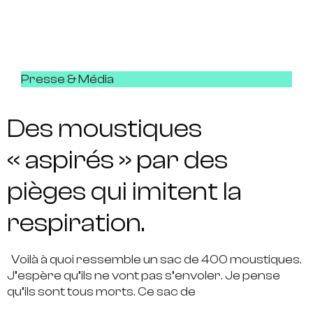
Presse & Média
Des moustiques
« aspirés » par des
pièges qui imitent la
respiration.
Voilà à quoi ressemble un sac de 400 moustiques.
J’espère qu’ils ne vont pas s’envoler. Je pense
qu’ils sont tous morts. Ce sac de