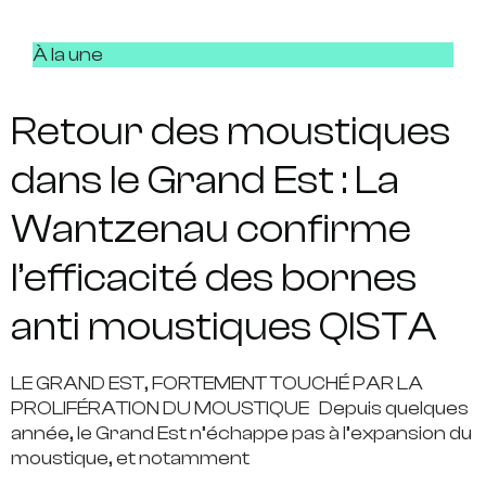
À la une
Retour des moustiques
dans le Grand Est : La
Wantzenau confirme
l’efficacité des bornes
anti moustiques QISTA
LE GRAND EST, FORTEMENT TOUCHÉ PAR LA
PROLIFÉRATION DU MOUSTIQUE Depuis quelques
année, le Grand Est n’échappe pas à l’expansion du
moustique, et notamment