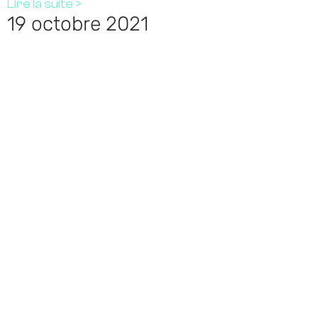
Lire la suite >
19 octobre 2021