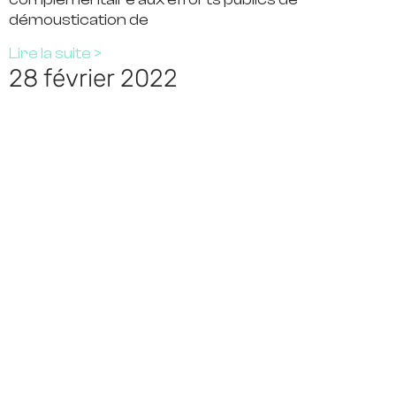
démoustication de
Lire la suite >
28 février 2022