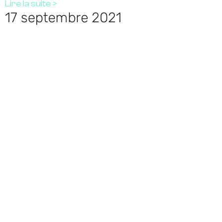
Lire la suite >
17 septembre 2021