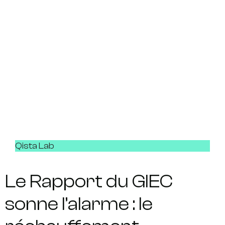
Qista Lab
Le Rapport du GIEC
sonne l’alarme : le