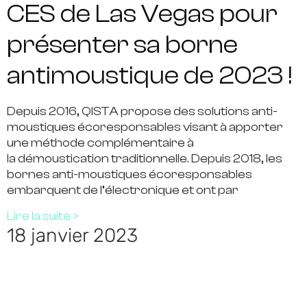
CES de Las Vegas pour
présenter sa borne
antimoustique de 2023 !
Depuis 2016, QISTA propose des solutions anti-
moustiques écoresponsables visant à apporter
une méthode complémentaire à
la démoustication traditionnelle. Depuis 2018, les
bornes anti-moustiques écoresponsables
embarquent de l’électronique et ont par
Lire la suite >
18 janvier 2023