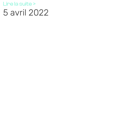
Lire la suite >
5 avril 2022