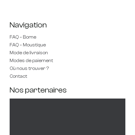
Navigation
FAQ – Borne
FAQ – Moustique
Mode de livraison
Modes de paiement
Où nous trouver ?
Contact
Nos partenaires