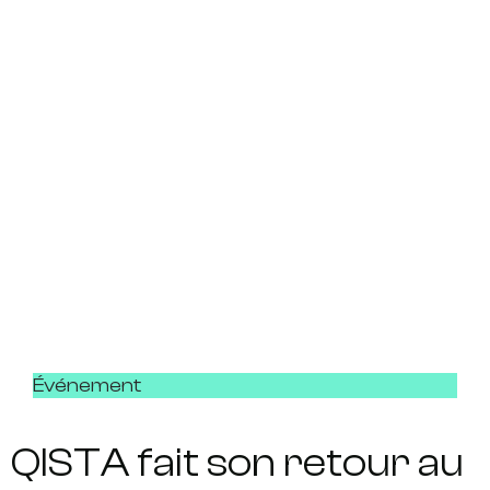
Événement
QISTA fait son retour au