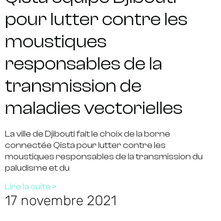
pour lutter contre les
moustiques
responsables de la
transmission de
maladies vectorielles
La ville de Djibouti fait le choix de la borne
connectée Qista pour lutter contre les
moustiques responsables de la transmission du
paludisme et du
Lire la suite >
17 novembre 2021