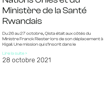
Ministère de la Santé
Rwandais
Du 26 au 27 octobre, Qista était aux côtés du
Ministre Franck Riester lors de son déplacement à
Kigali. Une mission qui s’inscrit dans le
Lire la suite >
28 octobre 2021