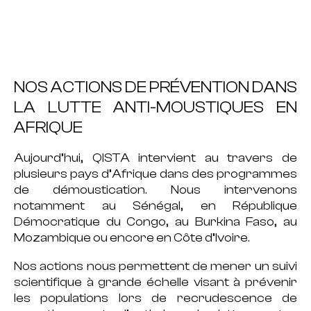
NOS ACTIONS DE PRÉVENTION DANS
LA LUTTE ANTI-MOUSTIQUES EN
AFRIQUE
Aujourd’hui, QISTA intervient au travers de
plusieurs pays d’Afrique dans des programmes
de démoustication. Nous intervenons
notamment au Sénégal, en République
Démocratique du Congo, au Burkina Faso, au
Mozambique ou encore en Côte d’Ivoire.
Nos actions nous permettent de mener un
suivi
scientifique à grande échelle
visant à prévenir
les populations lors de recrudescence de