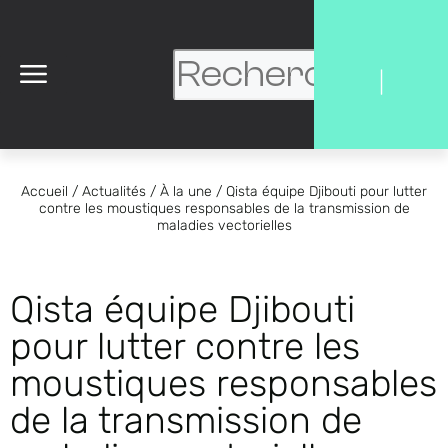
|
Accueil
/
Actualités
/
À la une
/
Qista équipe Djibouti pour lutter
contre les moustiques responsables de la transmission de
maladies vectorielles
Qista équipe Djibouti
pour lutter contre les
moustiques responsables
de la transmission de