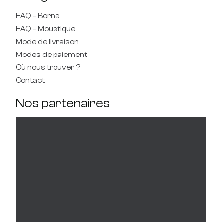
FAQ – Borne
FAQ – Moustique
Mode de livraison
Modes de paiement
Où nous trouver ?
Contact
Nos partenaires