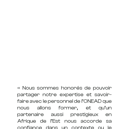
« Nous sommes honorés de pouvoir
partager notre expertise et savoir-
faire avec le personnel de l’ONEAD que
nous allons former, et qu’un
partenaire aussi prestigieux en
Afrique de l’Est nous accorde sa
confiance dans un contexte ou le