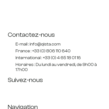
Contactez-nous
E-mail : info@qista.com
France : +33 (0) 806 110 640
International : +33 (0) 4 65 18 01 16
Horaires : Du lundi au vendredi, de 9h00 à
17h00
Suivez-nous
Navigation