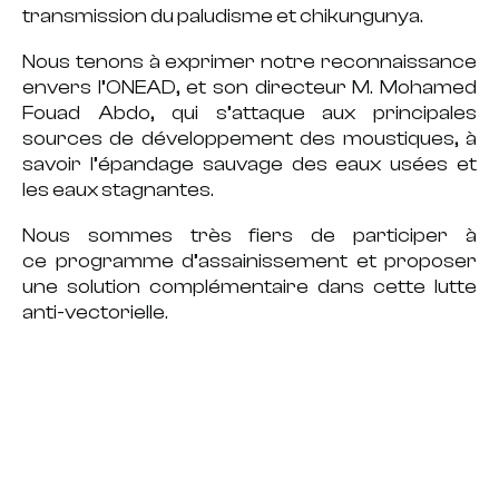
transmission du
paludisme
et
chikungunya
.
Nous tenons à exprimer notre reconnaissance
envers l’ONEAD, et son directeur M.
Mohamed
Fouad Abdo
, qui s’attaque aux principales
sources de développement des moustiques, à
savoir l’
épandage sauvage des eaux
usées
et
les
eaux stagnantes
.
Nous sommes très fiers de participer à
ce
programme d’assainissement
et proposer
une solution complémentaire dans cette
lutte
anti-vectorielle
.