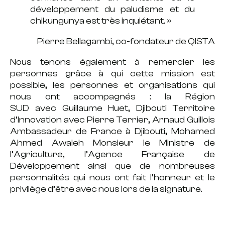
développement du paludisme et du
chikungunya est très inquiétant. »
Pierre Bellagambi, co-fondateur de QISTA
Nous tenons également à remercier les
personnes grâce à qui cette mission est
possible, les personnes et organisations qui
nous ont accompagnés : la
Région
SUD
avec
Guillaume Huet
,
Djibouti Territoire
d’Innovation
avec
Pierre Terrier
,
Arnaud Guillois
Ambassadeur de France à Djibouti
,
Mohamed
Ahmed Awaleh Monsieur le Ministre de
l’Agriculture
,
l’Agence Française de
Développement
ainsi que de nombreuses
personnalités qui nous ont fait l’honneur et le
privilège d’être avec nous lors de la signature.