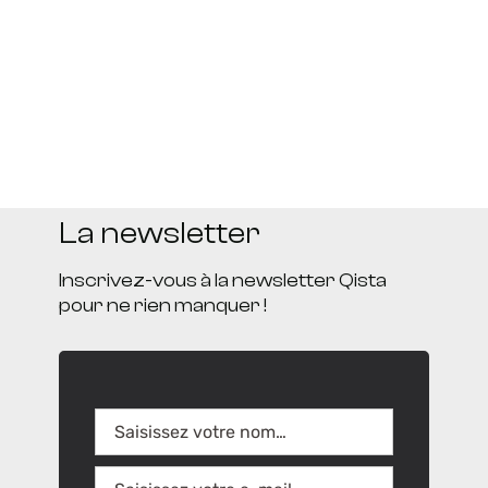
La newsletter
Inscrivez-vous à la newsletter Qista
pour ne rien manquer !