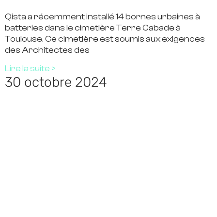
Qista a récemment installé 14 bornes urbaines à
batteries dans le cimetière Terre Cabade à
Toulouse. Ce cimetière est soumis aux exigences
des Architectes des
Lire la suite >
30 octobre 2024