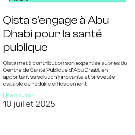
Qista s’engage à Abu
Dhabi pour la santé
publique
Qista met à contribution son expertise auprès du
Centre de Santé Publique d’Abu Dhabi, en
apportant sa solution innovante et brevetée
capable de réduire efficacement
Lire la suite >
10 juillet 2025