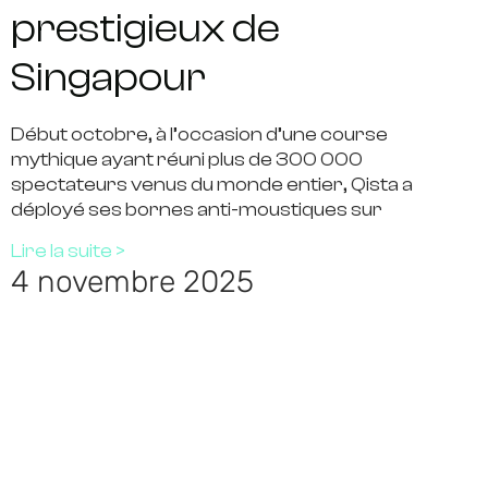
prestigieux de
Singapour
Début octobre, à l’occasion d’une course
mythique ayant réuni plus de 300 000
spectateurs venus du monde entier, Qista a
déployé ses bornes anti-moustiques sur
Lire la suite >
4 novembre 2025