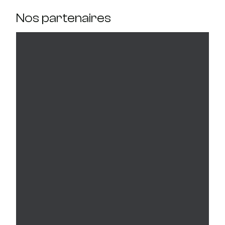
Nos partenaires