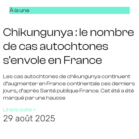
À la une
Chikungunya : le nombre
de cas autochtones
s’envole en France
Les cas autochtones de chikungunya continuent
d’augmenter en France continentale ces derniers
jours, d’après Santé publique France. Cet été a été
marqué par une hausse
Lire la suite >
29 août 2025