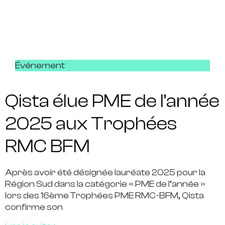
Événement
Qista élue PME de l’année
2025 aux Trophées
RMC BFM
Après avoir été désignée lauréate 2025 pour la
Région Sud dans la catégorie « PME de l’année »
lors des 16ème Trophées PME RMC-BFM, Qista
confirme son