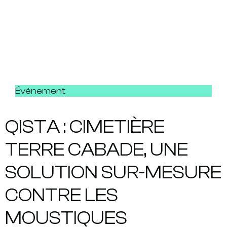
Événement
QISTA : CIMETIÈRE
TERRE CABADE, UNE
SOLUTION SUR-MESURE
CONTRE LES
MOUSTIQUES