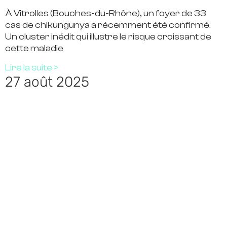
À Vitrolles (Bouches-du-Rhône), un foyer de 33
cas de chikungunya a récemment été confirmé.
Un cluster inédit qui illustre le risque croissant de
cette maladie
Lire la suite >
27 août 2025