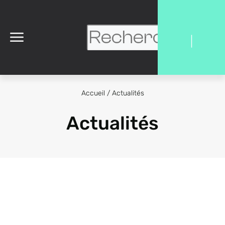
|
Accueil
/
Actualités
Actualités