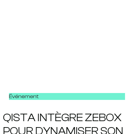
Événement
QISTA INTÈGRE ZEBOX
POUR DYNAMISER SON