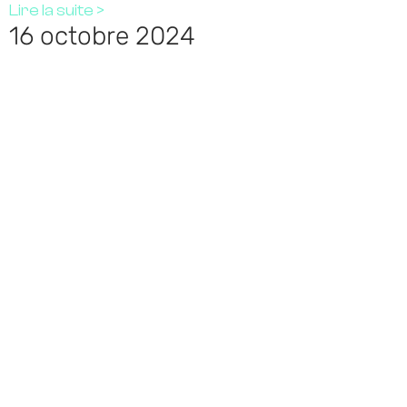
Lire la suite >
16 octobre 2024