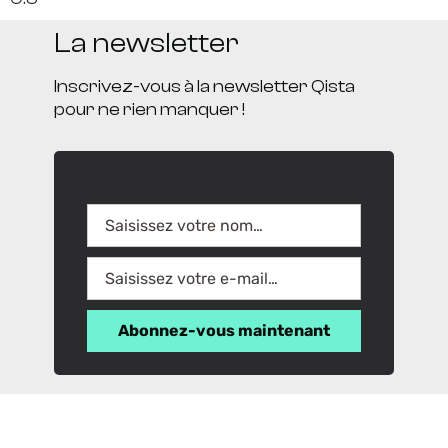
La newsletter
Inscrivez-vous à la newsletter Qista
pour ne rien manquer !