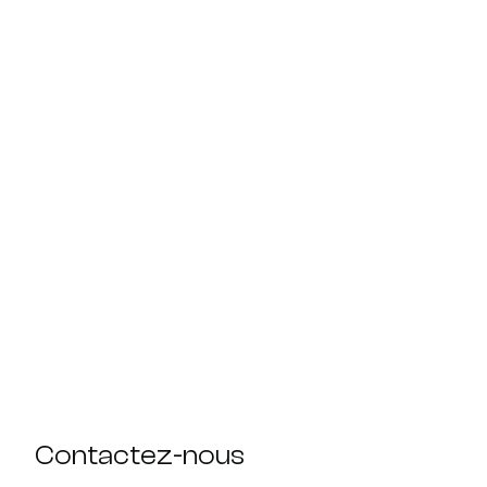
Contactez-nous