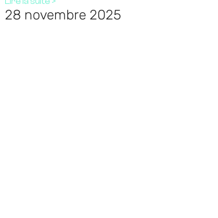
Lire la suite >
28 novembre 2025