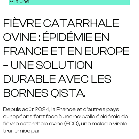
À la une
FIÈVRE CATARRHALE
OVINE : ÉPIDÉMIE EN
FRANCE ET EN EUROPE
– UNE SOLUTION
DURABLE AVEC LES
BORNES QISTA.
Depuis août 2024, la France et d’autres pays
européens font face à une nouvelle épidémie de
fièvre catarrhale ovine (FCO), une maladie virale
transmise par