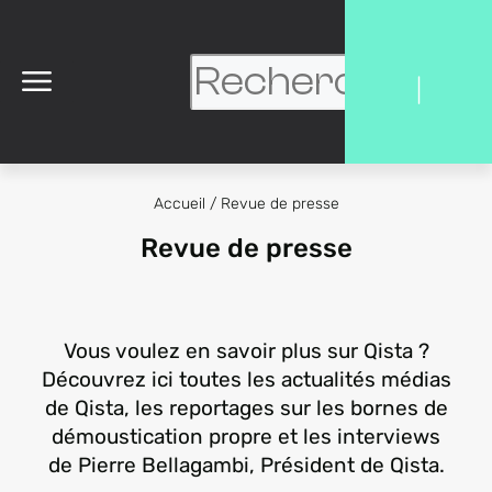
|
Accueil
/
Revue de presse
Revue de presse
Vous voulez en savoir plus sur Qista ?
Découvrez ici toutes les actualités médias
de Qista, les reportages sur les bornes de
démoustication propre et les interviews
de Pierre Bellagambi, Président de Qista.