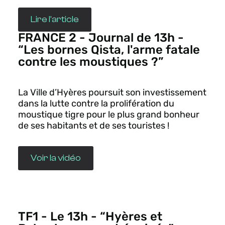
Lire l'article
FRANCE 2 - Journal de 13h -
“Les bornes Qista, l'arme fatale
contre les moustiques ?”
La Ville d’Hyères poursuit son investissement
dans la lutte contre la prolifération du
moustique tigre pour le plus grand bonheur
de ses habitants et de ses touristes !
Voir la vidéo
TF1 - Le 13h - “Hyères et