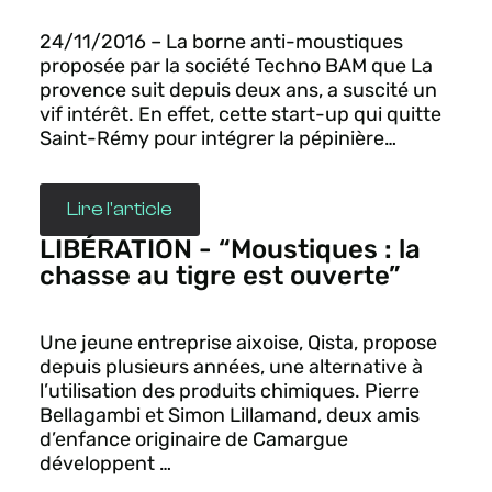
24/11/2016 – La borne anti-moustiques
proposée par la société Techno BAM que La
provence suit depuis deux ans, a suscité un
vif intérêt. En effet, cette start-up qui quitte
Saint-Rémy pour intégrer la pépinière…
Lire l'article
LIBÉRATION - “Moustiques : la
chasse au tigre est ouverte”
Une jeune entreprise aixoise, Qista, propose
depuis plusieurs années, une alternative à
l’utilisation des produits chimiques. Pierre
Bellagambi et Simon Lillamand, deux amis
d’enfance originaire de Camargue
développent …