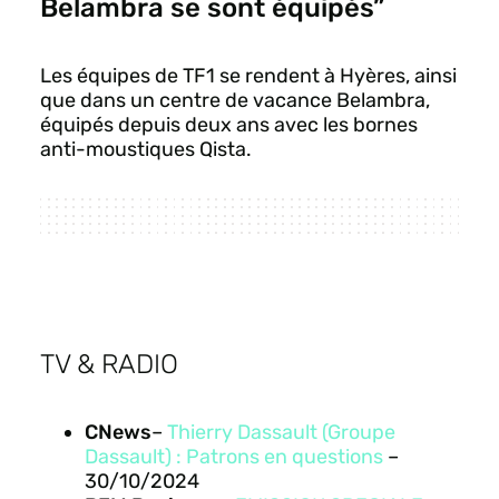
Belambra se sont équipés”
Les équipes de TF1 se rendent à Hyères, ainsi
que dans un centre de vacance Belambra,
équipés depuis deux ans avec les bornes
anti-moustiques Qista.
TV & RADIO
CNews
–
Thierry Dassault (Groupe
Dassault) : Patrons en questions
–
30/10/2024