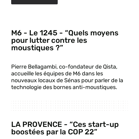
M6 - Le 1245 - “Quels moyens
pour lutter contre les
moustiques ?”
Pierre Bellagambi, co-fondateur de Qista,
accueille les équipes de M6 dans les
nouveaux locaux de Sénas pour parler de la
technologie des bornes anti-moustiques.
LA PROVENCE - “Ces start-up
boostées par la COP 22”