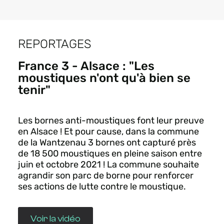
REPORTAGES
France 3 - Alsace : "Les
moustiques n'ont qu'à bien se
tenir"
Les bornes anti-moustiques font leur preuve
en Alsace ! Et pour cause, dans la commune
de la Wantzenau 3 bornes ont capturé près
de 18 500 moustiques en pleine saison entre
juin et octobre 2021 ! La commune souhaite
agrandir son parc de borne pour renforcer
ses actions de lutte contre le moustique.
Voir la vidéo