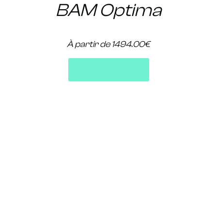
BAM Optima
À partir de 1494.00€
Voir le produit