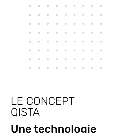
LE CONCEPT
QISTA
Une technologie