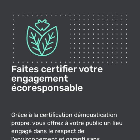
Faites certifier votre
engagement
écoresponsable
Grâce à la certification démoustication
propre, vous offrez à votre public un lieu
engagé dans le respect de
l’environnement et garanti sans