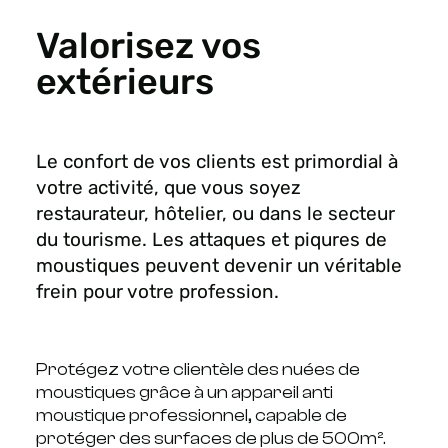
Valorisez vos
extérieurs
Le confort de vos clients est primordial à
votre activité, que vous soyez
restaurateur, hôtelier, ou dans le secteur
du tourisme. Les attaques et piqures de
moustiques peuvent devenir un véritable
frein pour votre profession.
Protégez votre clientèle des nuées de
moustiques grâce à un appareil anti
moustique professionnel, capable de
protéger des surfaces de plus de 500m².