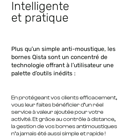
Intelligente
et pratique
Plus qu’un simple anti-moustique, les
bornes Qista sont un concentré de
technologie offrant à l’utilisateur une
palette d’outils inédits :
En protégeant vos clients efficacement,
vous leur faites bénéficier d’un réel
service à valeur ajoutée pour votre
activité. Et grâce au contrôle à distance,
la gestion de vos bornes antimoustiques
n’a jamais été aussi simple et rapide !