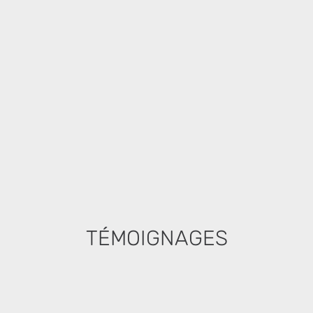
TÉMOIGNAGES