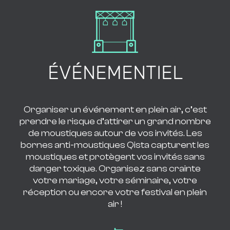
ÉVÉNEMENTIEL
Organiser un événement en plein air, c’est
prendre le risque d’attirer un grand nombre
de moustiques autour de vos invités. Les
bornes anti-moustiques Qista capturent les
moustiques et protègent vos invités sans
danger toxique. Organisez sans crainte
votre mariage, votre séminaire, votre
réception ou encore votre festival en plein
air !