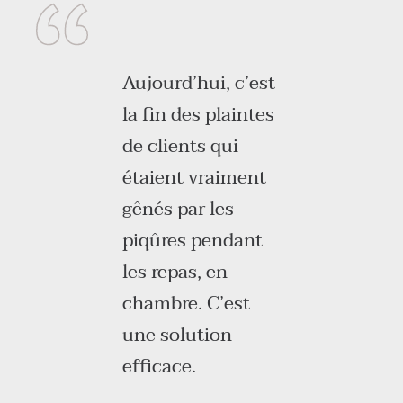
Aujourd’hui, c’est
la fin des plaintes
de clients qui
étaient vraiment
gênés par les
piqûres pendant
les repas, en
chambre. C’est
une solution
efficace.