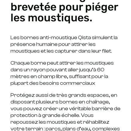
brevetée pour piéger
les moustiques.
Les bornes anti-moustique Qista simulent la
présence humaine pour attirer les
moustiques et les capturer dans leur filet.
Chaque borne peut attirer les moustiques
dans un rayon pouvant aller jusqu’à 60
mètres en champ libre, suffisant pour la
plupart des besoins commerciaux
Protégez aussi de très grands espaces, en
disposant plusieurs bornes en chaînage,
vous pouvez créer une véritable barrière de
protection à grande échelle. Vous
repoussez les moustiques et réhabilitez
votre terrain : parcs, plans d’eau, complexes