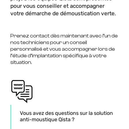
pour vous conseiller et accompagner
votre démarche de démoustication verte.
Prenez contact dès maintenant avec l’un de
nos techniciens pour un conseil
personnalisé et vous accompagner lors de
l’étude d’implantation spécifique à votre
situation.
Vous avez des questions sur la solution
anti-moustique Qista ?