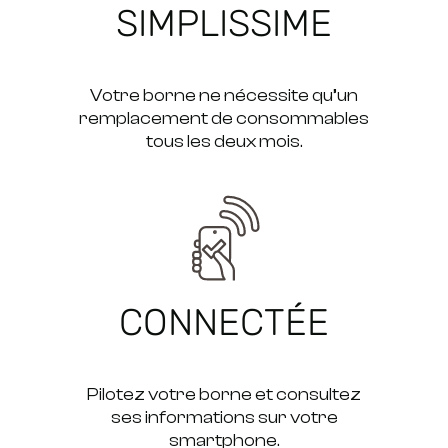
SIMPLISSIME
Votre borne ne nécessite qu’un
remplacement de consommables
tous les deux mois.
CONNECTÉE
Pilotez votre borne et consultez
ses informations sur votre
smartphone.