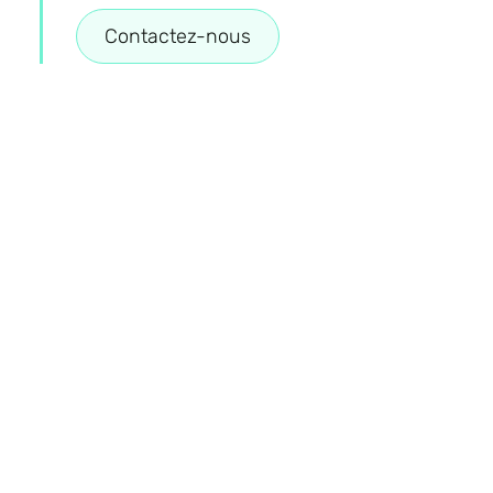
Contactez-nous