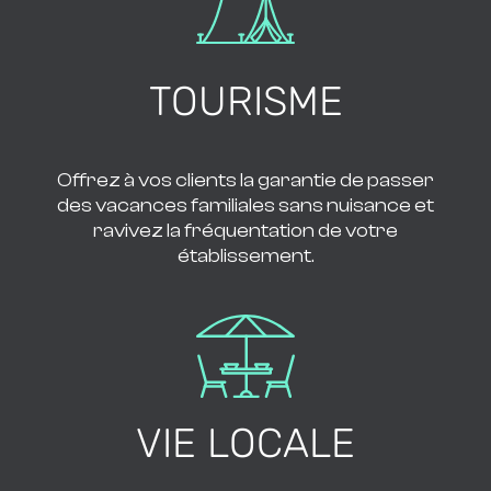
TOURISME
Offrez à vos clients la garantie de passer
des vacances familiales sans nuisance et
ravivez la fréquentation de votre
établissement.
VIE LOCALE