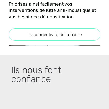
Priorisez ainsi facilement vos
interventions de lutte anti-moustique et
vos besoin de démoustication.
La connectivité de la borne
Ils nous font
confiance