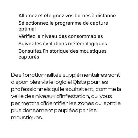
Allumez et éteignez vos bornes à distance
Sélectionnez le programme de capture
optimal
Vérifiez le niveau des consommables
Suivez les évolutions météorologiques
Consultez l’historique des moustiques
capturés
Des fonctionnalités supplémentaires sont
disponibles via le logiciel Qista pour les
professionnels qui le souhaitent, comme la
veille des niveaux d’infestation, qui vous
permettra d’identifier les zones qui sont le
plus densément peuplées par les
moustiques.