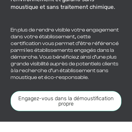
moustique et sans traitement chimique.
En plus de rendre visible votre engagement
dans votre établissement, cette
certification vous permet d’être référencé
parmi les établissements engagés dans la
démarche. Vous bénéficiez ainsi d’une plus
grande visibilité auprès de potentiels clients
à la recherche d’un établissement sans
moustique et éco-responsable.
Engagez-vous dans la démoustification
propre