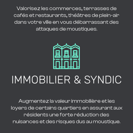
Valorisez les commerces, terrasses de
cafés et restaurants, théâtres de plein-air
dans votre ville en vous débarrassant des
attaques de moustiques.
IMMOBILIER & SYNDIC
Augmentez la valeur immobilière et les
loyers de certains quartiers en assurant aux
résidents une forte réduction des
nuisances et des risques dus au moustique.