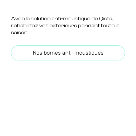
Avec la solution anti-moustique de Qista,
réhabilitez vos extérieurs pendant toute la
saison.
Nos bornes anti-moustiques