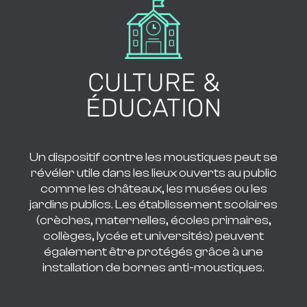
CULTURE &
ÉDUCATION
Un dispositif contre les moustiques peut se
révéler utile dans les lieux ouverts au public
comme les châteaux, les musées ou les
jardins publics. Les établissement scolaires
(crèches, maternelles, écoles primaires,
collèges, lycée et universités) peuvent
également être protégés grâce à une
installation de bornes anti-moustiques.