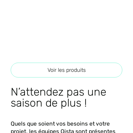
Voir les produits
N’attendez pas une
saison de plus !
Quels que soient vos besoins et votre
projet, les équipes Qista sont présentes