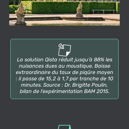
public
La solution Qista réduit jusqu’à 88% les
nuisances dues au moustique. Baisse
extraordinaire du taux de piqûre moyen
: il passe de 15,2 à 1,7 par tranche de 10
minutes. Source : Dr. Brigitte Poulin,
bilan de l’expérimentation BAM 2015.