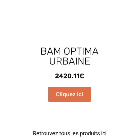
BAM OPTIMA
URBAINE
2420.11
€
Cliquez ici
Retrouvez tous les produits ici