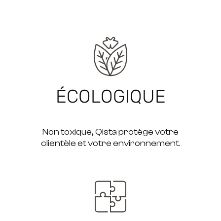
ÉCOLOGIQUE
Non toxique, Qista protège votre
clientèle et votre environnement.