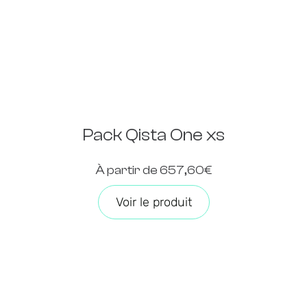
Pack Qista One xs
À partir de 657,60€
Voir le produit