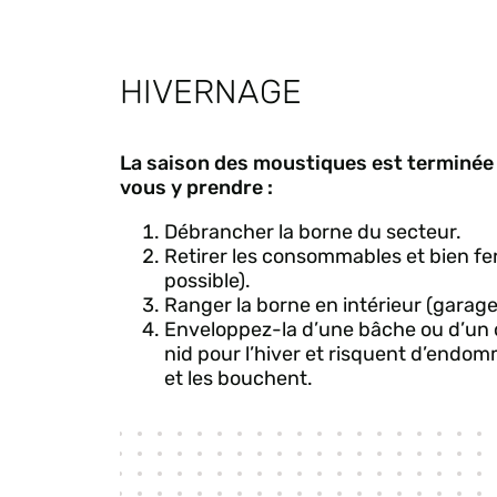
HIVERNAGE
La saison des moustiques est terminée 
vous y prendre :
Débrancher la borne du secteur.
Retirer les consommables et bien fe
possible).
Ranger la borne en intérieur (garage,
Enveloppez-la d’une bâche ou d’un d
nid pour l’hiver et risquent d’endo
et les bouchent.