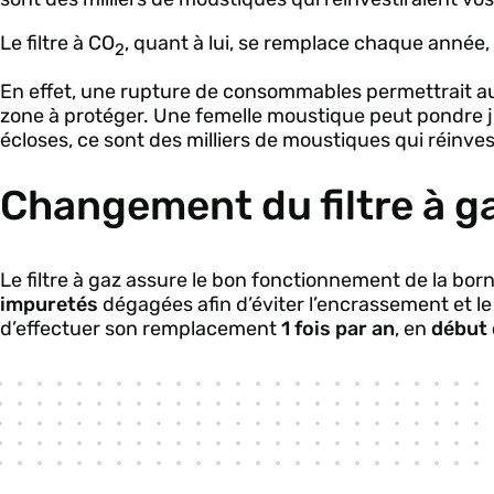
Le filtre à CO
, quant à lui, se remplace chaque année,
2
En effet, une rupture de consommables permettrait au
zone à protéger. Une femelle moustique peut pondre j
écloses, ce sont des milliers de moustiques qui réinvest
Changement du filtre à g
Le filtre à gaz assure le bon fonctionnement de la bo
impuretés
dégagées afin d’éviter l’encrassement et le 
d’effectuer son remplacement
1 fois par an
, en
début 