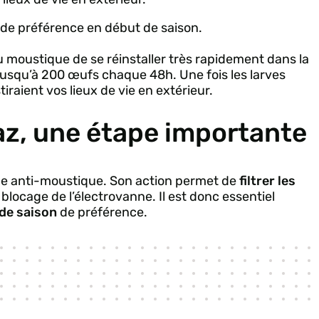
 de préférence en début de saison.
 moustique de se réinstaller très rapidement dans la
usqu’à 200 œufs chaque 48h. Une fois les larves
iraient vos lieux de vie en extérieur.
az, une étape importante
rne anti-moustique. Son action permet de
filtrer les
blocage de l’électrovanne. Il est donc essentiel
de saison
de préférence.