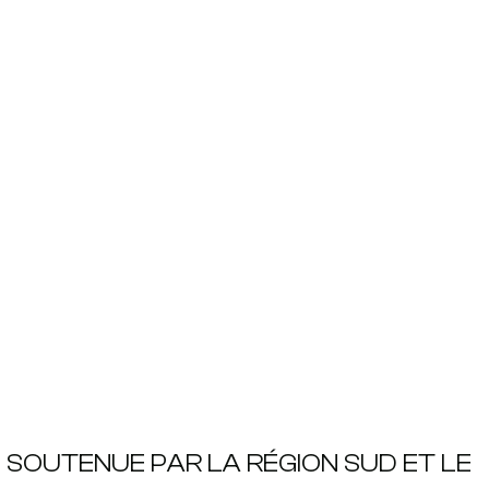
, SOUTENUE PAR LA RÉGION SUD ET LE