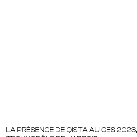
LA PRÉSENCE DE QISTA AU CES 2023