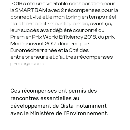
2018 a été une véritable consécration pour
la SMART BAM avec 2 récompenses pour la
connectivité et le monitoring en temps réel
de la borne anti-moustique mais, avant ça,
leur succès avait déjà été couronné du
Premier Prix World Efficiency 2018, du prix
Med’Innovant 2017 décerné par
Euroméditerranée et la Cité des
entrepreneurs et d’autres récompenses
prestigieuses.
Ces récompenses ont permis des
rencontres essentielles au
développement de Qista, notamment
avec le Ministère de l’Environnement.