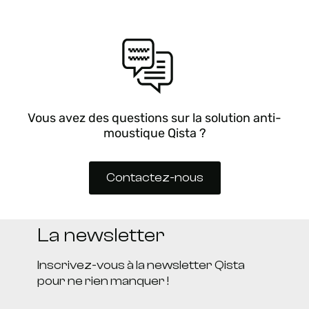
Vous avez des questions sur la solution anti-
moustique Qista ?
Contactez-nous
La newsletter
Inscrivez-vous à la newsletter Qista
pour ne rien manquer !