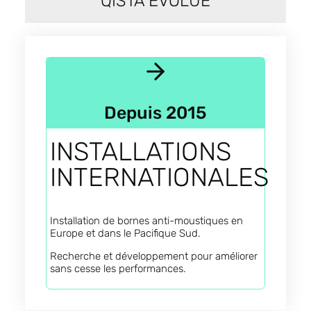
QISTA ÉVOLUE
Depuis 2015
INSTALLATIONS
INTERNATIONALES
Installation de bornes anti-moustiques en
Europe et dans le Pacifique Sud.
Recherche et développement pour améliorer
sans cesse les performances.