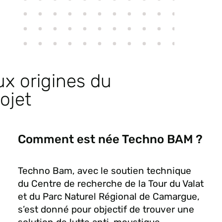
x origines du
ojet
Comment est née Techno BAM ?
Techno Bam, avec le soutien technique
du Centre de recherche de la Tour du Valat
et du Parc Naturel Régional de Camargue,
s’est donné pour objectif de trouver une