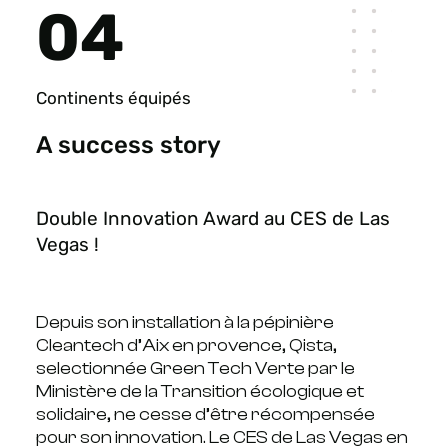
04
Continents équipés
A success story
Double Innovation Award au CES de Las
Vegas !
Depuis son installation à la pépinière
Cleantech d’Aix en provence, Qista,
selectionnée Green Tech Verte par le
Ministère de la Transition écologique et
solidaire, ne cesse d’être récompensée
pour son innovation. Le CES de Las Vegas en