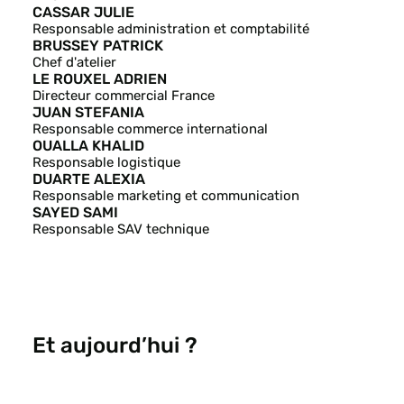
CASSAR JULIE
Responsable administration et comptabilité
BRUSSEY PATRICK
Chef d'atelier
LE ROUXEL ADRIEN
Directeur commercial France
JUAN STEFANIA
Responsable commerce international
OUALLA KHALID
Responsable logistique
DUARTE ALEXIA
Responsable marketing et communication
SAYED SAMI
Responsable SAV technique
Et aujourd’hui ?