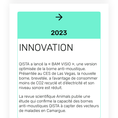
2023
INNOVATION
QISTA a lancé la « BAM VISIO », une version
optimisée de la borne anti-moustique.
Présentée au CES de Las Vegas, la nouvelle
borne, brevetée, a l’avantage de consommer
moins de CO2 recyclé et d’électricité et son
niveau sonore est réduit.
La revue scientifique Animals publie une
étude qui confirme la capacité des bornes
anti-moustiques QISTA à capter des vecteurs
de maladies en Camargue.