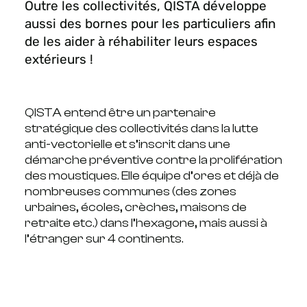
Outre les collectivités, QISTA développe
aussi des bornes pour les particuliers afin
de les aider à réhabiliter leurs espaces
extérieurs !
QISTA entend être un partenaire
stratégique des collectivités dans la lutte
anti-vectorielle et s’inscrit dans une
démarche préventive contre la prolifération
des moustiques. Elle équipe d’ores et déjà de
nombreuses communes (des zones
urbaines, écoles, crèches, maisons de
retraite etc.) dans l’hexagone, mais aussi à
l’étranger sur 4 continents.