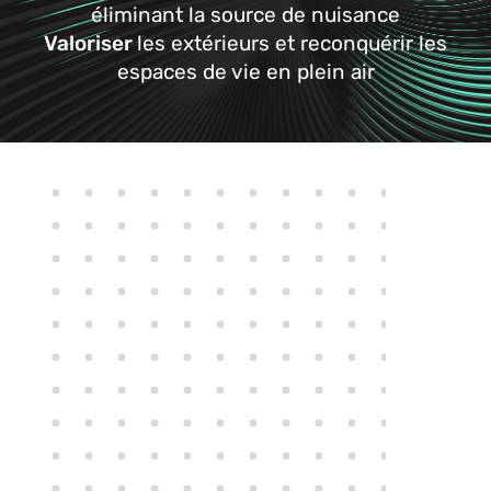
éliminant la source de nuisance
Valoriser
les extérieurs et reconquérir les
espaces de vie en plein air