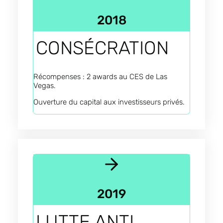
2018
CONSÉCRATION
Récompenses : 2 awards au CES de Las
Vegas.
Ouverture du capital aux investisseurs privés.
2019
LUTTE ANTI