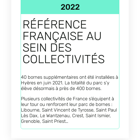
2022
RÉFÉRENCE
FRANÇAISE AU
SEIN DES
COLLECTIVITÉS
40 bornes supplémentaires ont été installées à
Hyères en juin 2021. La totalité du parc s’y
élève désormais à près de 400 bornes.
Plusieurs collectivités de France s’équipent à
leur tour ou renforcent leur parc de bornes :
Libourne, Saint Vincent de Tyrosse, Saint Paul
Lès Dax, Le Wantzenau, Crest, Saint Ismier,
Grenoble, Saint Priest…