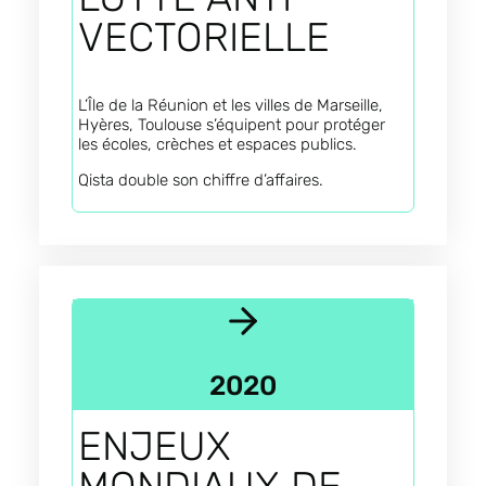
VECTORIELLE
L’Île de la Réunion et les villes de Marseille,
Hyères, Toulouse s’équipent pour protéger
les écoles, crèches et espaces publics.
Qista double son chiffre d’affaires.
2020
ENJEUX
MONDIAUX DE