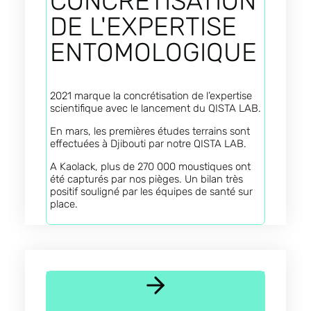
CONCRÉTISATION
DE L'EXPERTISE
ENTOMOLOGIQUE
2021 marque la concrétisation de l’expertise
scientifique avec le lancement du QISTA LAB.
En mars, les premières études terrains sont
effectuées à Djibouti par notre QISTA LAB.
A Kaolack, plus de 270 000 moustiques ont
été capturés par nos pièges.
Un bilan très
positif
souligné par les équipes de santé sur
place.