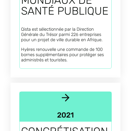
SANTÉ PUBLIQUE
Qista est sélectionnée par la Direction
Générale du Trésor parmi 226 entreprises
pour un projet de ville durable en Afrique.
Hyères renouvelle une commande de 100
bornes supplémentaires pour protéger ses
administrés et touristes.
2021