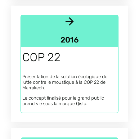
2016
COP 22
Présentation de la solution écologique de
lutte contre le moustique à la COP 22 de
Marrakech.
Le concept finalisé pour le grand public
prend vie sous la marque Qista.