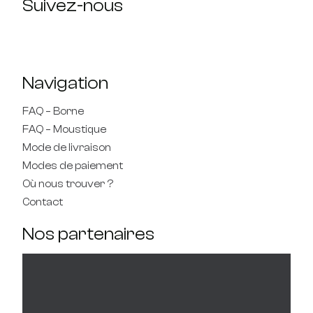
Suivez-nous
Navigation
FAQ – Borne
FAQ – Moustique
Mode de livraison
Modes de paiement
Où nous trouver ?
Contact
Nos partenaires