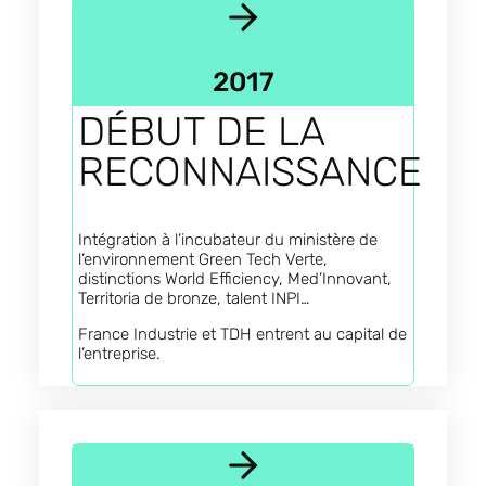
2017
DÉBUT DE LA
RECONNAISSANCE
Intégration à l’incubateur du ministère de
l’environnement Green Tech Verte,
distinctions World Efficiency, Med’Innovant,
Territoria de bronze, talent INPI…
France Industrie et TDH entrent au capital de
l’entreprise.