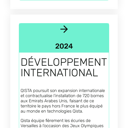
2024
DÉVELOPPEMENT
INTERNATIONAL
QISTA poursuit son expansion internationale
et contractualise l’installation de 720 bornes
aux Emirats Arabes Unis, faisant de ce
territoire le pays hors France le plus équipé
au monde en technologies Qista.
Qista équipe fièrement les écuries de
Versailles à l’occasion des Jeux Olympiques