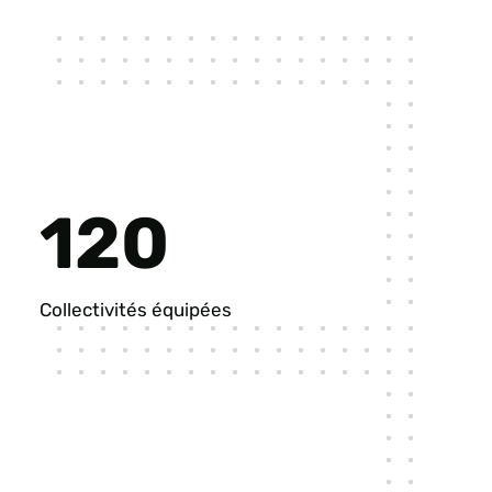
120
Collectivités équipées