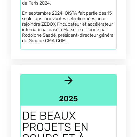
de Paris 2024.
En septembre 2024, QISTA fait partie des 15
scale-ups innovantes sélectionnées pour
rejoindre ZEBOX l’incubateur et accélérateur
international basé à Marseille et fondé par
Rodolphe Saadé, président-directeur général
du Groupe CMA CGM.
2025
DE BEAUX
PROJETS EN