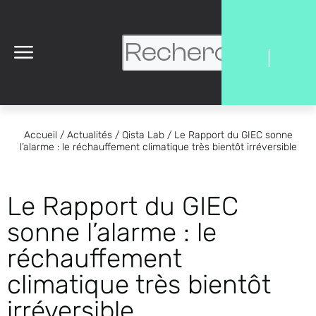
|
Accueil
/
Actualités
/
Qista Lab
/
Le Rapport du GIEC sonne
l’alarme : le réchauffement climatique très bientôt irréversible
Le Rapport du GIEC
sonne l’alarme : le
réchauffement
climatique très bientôt
irréversible