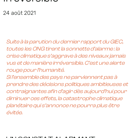
24 août 2021
Suite à la parution du dernier rapport du GIEC,
toutes les ONG tirent la sonnette d’alarme : la
crise climatique s’aggrave à des niveaux jamais
vus et de manière irréversible. C’est une alerte
rouge pour l’humanité.
Si l’ensemble des pays ne parviennent pas à
prendre des décisions politiques ambitieuses et
contraignantes afin d’agir dès aujourd’hui pour
diminuer ces effets, la catastrophe climatique
planétaire qui s’annonce ne pourra plus être
évitée.