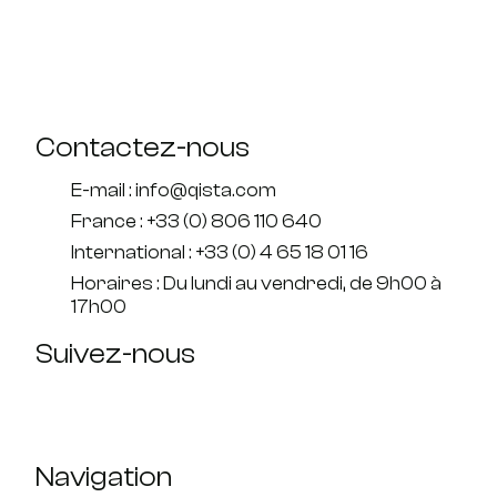
Contactez-nous
E-mail : info@qista.com
France : +33 (0) 806 110 640
International : +33 (0) 4 65 18 01 16
Horaires : Du lundi au vendredi, de 9h00 à
17h00
Suivez-nous
Navigation