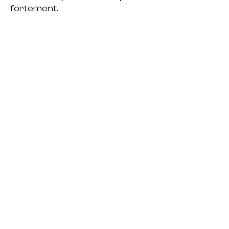
fortement.