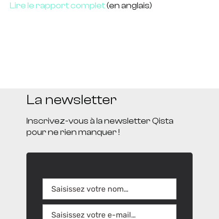
Lire le rapport complet
(en anglais)
La newsletter
Inscrivez-vous à la newsletter Qista
pour ne rien manquer !