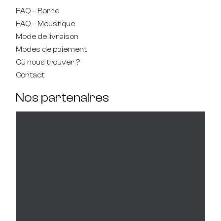
FAQ – Borne
FAQ – Moustique
Mode de livraison
Modes de paiement
Où nous trouver ?
Contact
Nos partenaires