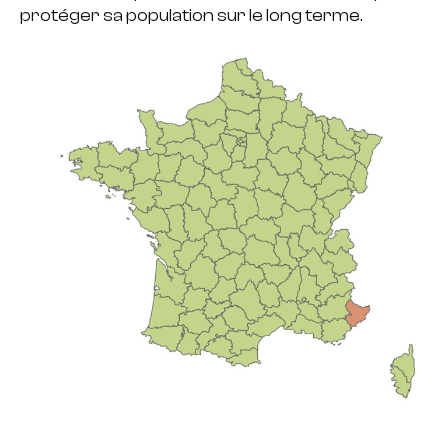
protéger sa population sur le long terme.