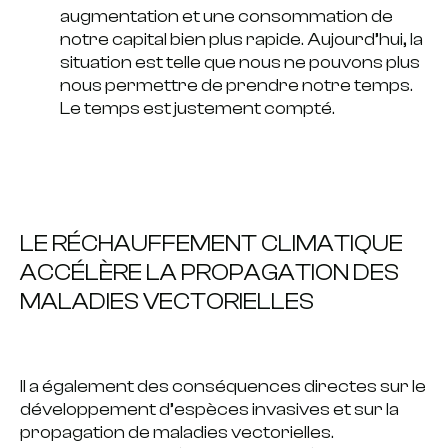
augmentation et une consommation de
notre capital bien plus rapide. Aujourd’hui, la
situation est telle que nous ne pouvons plus
nous permettre de prendre notre temps.
Le temps est justement compté.
LE RÉCHAUFFEMENT CLIMATIQUE
ACCÉLÈRE LA PROPAGATION DES
MALADIES VECTORIELLES
Il a également des conséquences directes sur le
développement d’espèces invasives et sur la
propagation de maladies vectorielles.