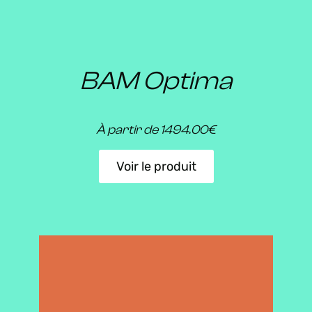
BAM Optima
À partir de 1494.00€
Voir le produit