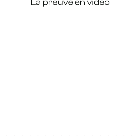
La preuve en vidéo