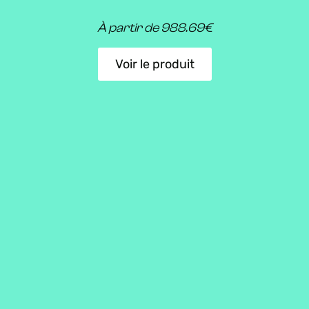
À partir de 988.69€
Voir le produit