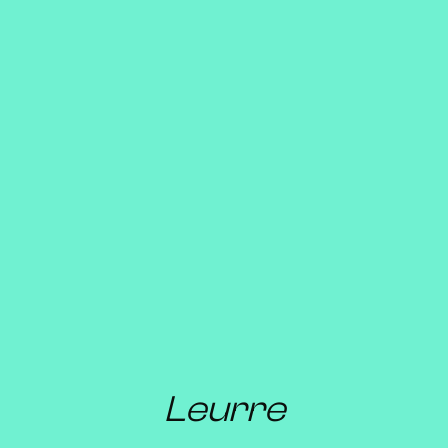
Leurre