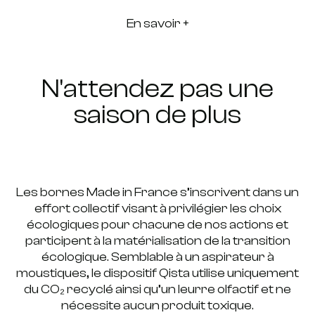
En savoir +
N'attendez pas une
saison de plus
Les bornes Made in France s’inscrivent dans un
effort collectif visant à privilégier les choix
écologiques pour chacune de nos actions et
participent à la matérialisation de la transition
écologique. Semblable à un aspirateur à
moustiques, le dispositif Qista utilise uniquement
du CO₂ recyclé ainsi qu’un leurre olfactif et ne
nécessite aucun produit toxique.