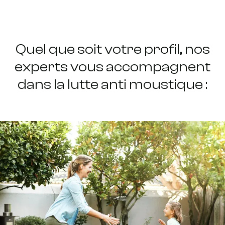
Quel que soit votre profil, nos
experts vous accompagnent
dans la lutte anti moustique :