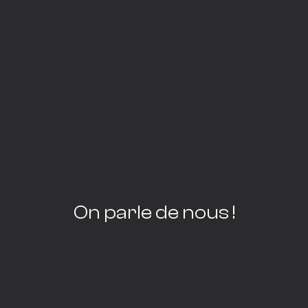
On parle de nous !