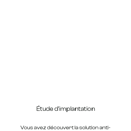
Étude d'implantation
Vous avez découvert la solution anti-