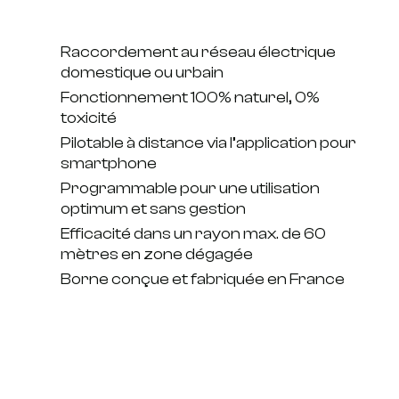
Raccordement au réseau électrique
domestique ou urbain
Fonctionnement 100% naturel, 0%
toxicité
Pilotable à distance via l’application pour
smartphone
Programmable pour une utilisation
optimum et sans gestion
Efficacité dans un rayon max. de 60
mètres en zone dégagée
Borne conçue et fabriquée en France