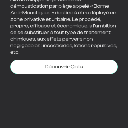
démoustication par piège appelé « Borne
Anti-Moustiques » destiné à être déployé en
zone privative et urbaine. Le procédé,
propre, efficace et économique, a l’ambition
de se substituer à tout type de traitement
chimiques, aux effets pervers non
négligeables : insecticides, lotions répulsives,
etc.
Découvrir Qista