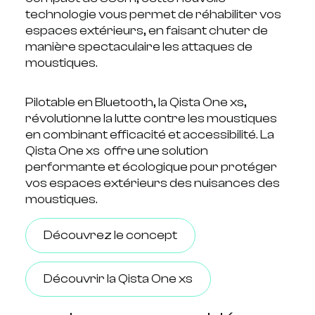
technologie vous permet de réhabiliter vos
espaces extérieurs, en faisant chuter de
manière spectaculaire les attaques de
moustiques.
Pilotable en Bluetooth, la Qista One xs,
révolutionne la lutte contre les moustiques
en combinant efficacité et accessibilité. La
Qista One xs offre une solution
performante et écologique pour protéger
vos espaces extérieurs des nuisances des
moustiques.
Découvrez le concept
Découvrir la Qista One xs