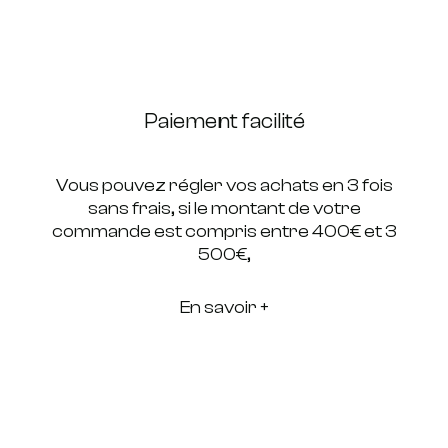
Paiement facilité
Vous pouvez régler vos achats en 3 fois
sans frais, si le montant de votre
commande est compris entre 400€ et 3
500€,
En savoir +