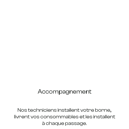
Accompagnement
Nos techniciens installent votre borne,
livrent vos consommables et les installent
à chaque passage.