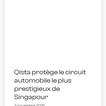
Qista protège le circuit
automobile le plus
prestigieux de
Singapour
4 novembre 2025