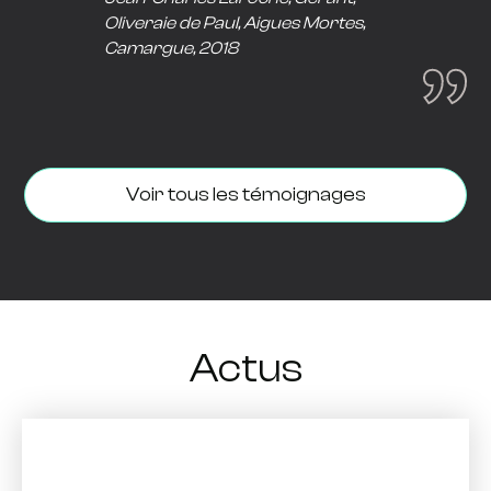
Oliveraie de Paul, Aigues Mortes,
Camargue, 2018
Voir tous les témoignages
Actus