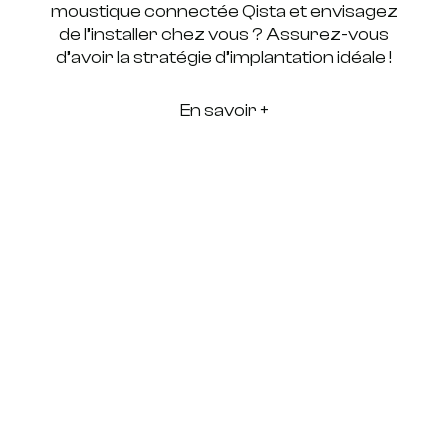
moustique connectée Qista et envisagez
de l’installer chez vous ? Assurez-vous
d’avoir la stratégie d’implantation idéale !
En savoir +