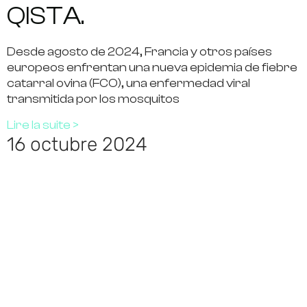
QISTA.
Desde agosto de 2024, Francia y otros países
europeos enfrentan una nueva epidemia de fiebre
catarral ovina (FCO), una enfermedad viral
transmitida por los mosquitos
Lire la suite >
16 octubre 2024