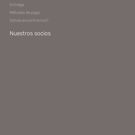
Entrega
Métodos de pago
Dónde encontrarnos?
Nuestros socios