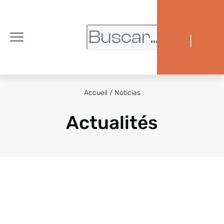
|
Accueil
/
Noticias
Actualités