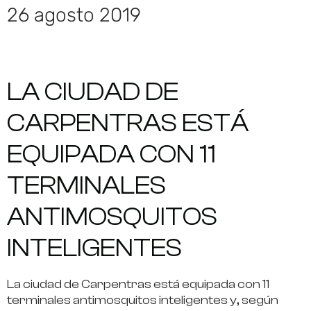
26 agosto 2019
LA CIUDAD DE
CARPENTRAS ESTÁ
EQUIPADA CON 11
TERMINALES
ANTIMOSQUITOS
INTELIGENTES
La ciudad de Carpentras está equipada con 11
terminales antimosquitos inteligentes y, según