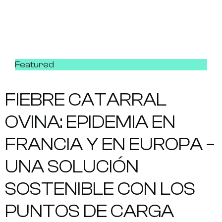
Featured
FIEBRE CATARRAL
OVINA: EPIDEMIA EN
FRANCIA Y EN EUROPA –
UNA SOLUCIÓN
SOSTENIBLE CON LOS
PUNTOS DE CARGA