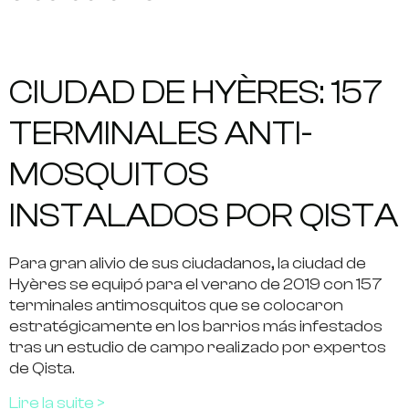
CIUDAD DE HYÈRES: 157
TERMINALES ANTI-
MOSQUITOS
INSTALADOS POR QISTA
Para gran alivio de sus ciudadanos, la ciudad de
Hyères se equipó para el verano de 2019 con 157
terminales antimosquitos que se colocaron
estratégicamente en los barrios más infestados
tras un estudio de campo realizado por expertos
de Qista.
Lire la suite >