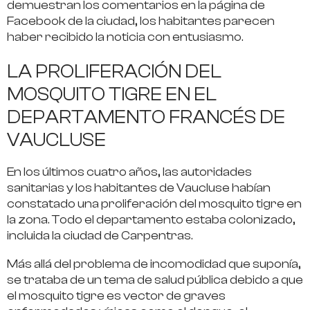
demuestran los comentarios en la página de
Facebook de la ciudad, los habitantes parecen
haber recibido la noticia con entusiasmo.
LA PROLIFERACIÓN DEL
MOSQUITO TIGRE EN EL
DEPARTAMENTO FRANCÉS DE
VAUCLUSE
En los últimos cuatro años, las autoridades
sanitarias y los habitantes de Vaucluse habían
constatado una proliferación del mosquito tigre en
la zona. Todo el departamento estaba colonizado,
incluida la ciudad de Carpentras.
Más allá del problema de incomodidad que suponía,
se trataba de un tema de salud pública debido a que
el mosquito tigre es vector de graves