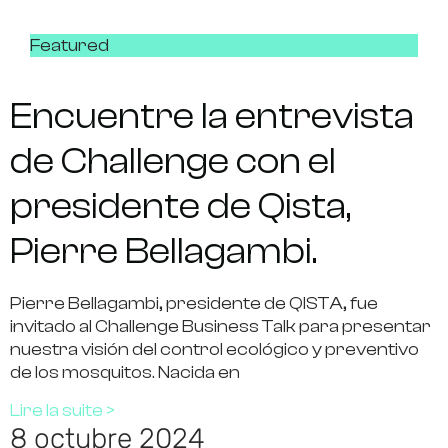
Featured
Encuentre la entrevista
de Challenge con el
presidente de Qista,
Pierre Bellagambi.
Pierre Bellagambi, presidente de QISTA, fue
invitado al Challenge Business Talk para presentar
nuestra visión del control ecológico y preventivo
de los mosquitos. Nacida en
Lire la suite >
8 octubre 2024