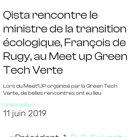
Qista rencontre le
ministre de la transition
écologique, François de
Rugy, au Meet up Green
Tech Verte
Lors du Meet’UP organisé par la Green Tech
Verte, de belles rencontres ont eu lieu
Lire la suite >
11 juin 2019