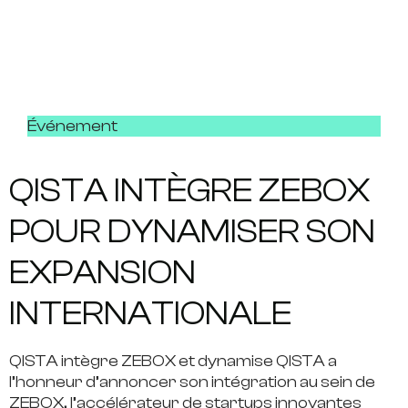
Événement
QISTA INTÈGRE ZEBOX
POUR DYNAMISER SON
EXPANSION
INTERNATIONALE
QISTA intègre ZEBOX et dynamise QISTA a
l’honneur d’annoncer son intégration au sein de
ZEBOX, l’accélérateur de startups innovantes