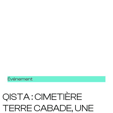
Événement
QISTA : CIMETIÈRE
TERRE CABADE, UNE