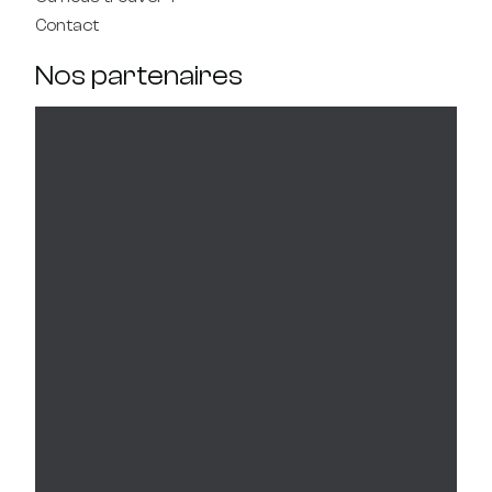
Contact
Nos partenaires