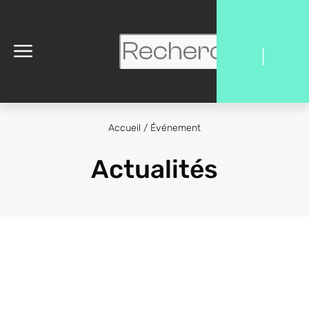
|
Accueil
/
Événement
Actualités