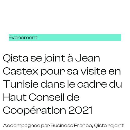
Événement
Qista se joint à Jean
Castex pour sa visite en
Tunisie dans le cadre du
Haut Conseil de
Coopération 2021
Accompagnée par Business France, Qista rejoint