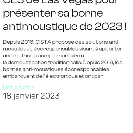
présenter sa borne
antimoustique de 2023 !
Depuis 2016, QISTA propose des solutions anti-
moustiques écoresponsables visant à apporter
une méthode complémentaire à
la démoustication traditionnelle. Depuis 2018, les
bornes anti-moustiques écoresponsables
embarquent de l’électronique et ont par
Lire la suite >
18 janvier 2023