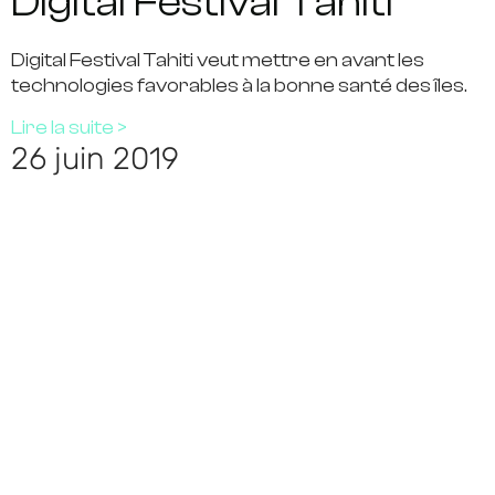
Digital Festival Tahiti
Digital Festival Tahiti veut mettre en avant les
technologies favorables à la bonne santé des îles.
Lire la suite >
26 juin 2019