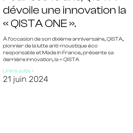
dévoile une innovation la
« QISTA ONE ».
À l’occasion de son dixième anniversaire, QISTA,
pionnier de la lutte anti-moustique éco
responsable et Made in France, présente sa
dernière innovation, la « QISTA
Lire la suite >
21 juin 2024