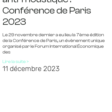
Conférence de Paris
2023
Le 29 novembre dernier a eu lieu la 7ème édition
de la Conférence de Paris, un évènement unique
organisé par le Forum International Économique
des
Lire la suite >
11 décembre 2023