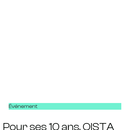
Événement
Pour ses 10 ans, QISTA