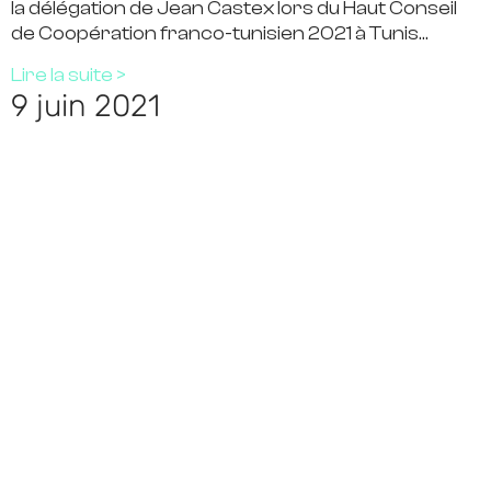
la délégation de Jean Castex lors du Haut Conseil
de Coopération franco-tunisien 2021 à Tunis…
Lire la suite >
9 juin 2021