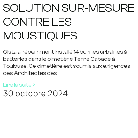
SOLUTION SUR-MESURE
CONTRE LES
MOUSTIQUES
Qista a récemment installé 14 bornes urbaines à
batteries dans le cimetière Terre Cabade à
Toulouse. Ce cimetière est soumis aux exigences
des Architectes des
Lire la suite >
30 octobre 2024