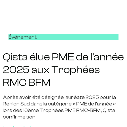
Événement
Qista élue PME de l’année
2025 aux Trophées
RMC BFM
Après avoir été désignée lauréate 2025 pour la
Région Sud dans la catégorie « PME de l’année »
lors des 16ème Trophées PME RMC-BFM, Qista
confirme son