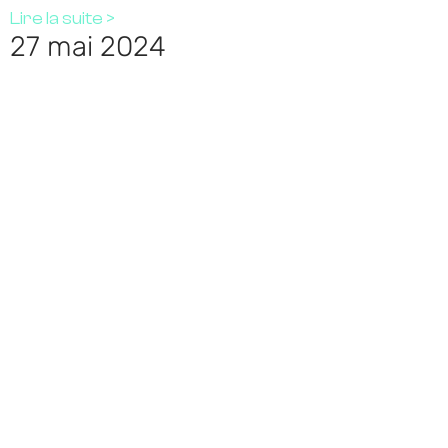
Lire la suite >
27 mai 2024