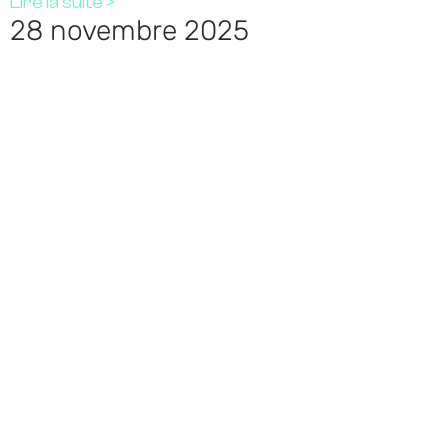
Lire la suite >
28 novembre 2025