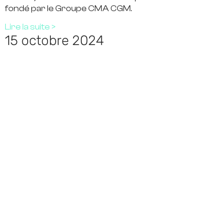
fondé par le Groupe CMA CGM.
Lire la suite >
15 octobre 2024