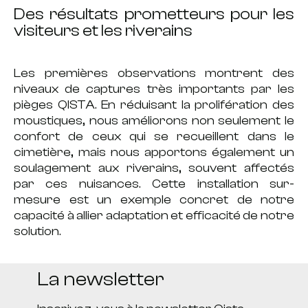
Des résultats prometteurs pour les
visiteurs et les riverains
Les premières observations montrent des
niveaux de captures très importants
par les
pièges QISTA. En
réduisant la prolifération des
moustiques,
nous améliorons non seulement
le
confort
de ceux qui se recueillent dans le
cimetière, mais nous apportons également un
soulagement aux riverains
, souvent affectés
par ces nuisances. Cette
installation sur-
mesure
est un exemple concret de notre
capacité à allier adaptation et efficacité de notre
solution.
La newsletter