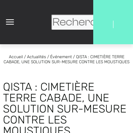
|
Accueil
/
Actualités
/
Événement
/
QISTA : CIMETIÈRE TERRE
CABADE, UNE SOLUTION SUR-MESURE CONTRE LES MOUSTIQUES
QISTA : CIMETIÈRE
TERRE CABADE, UNE
SOLUTION SUR-MESURE
CONTRE LES
MOUSTIQUES