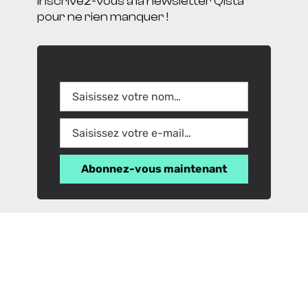
Inscrivez-vous à la newsletter Qista
pour ne rien manquer !