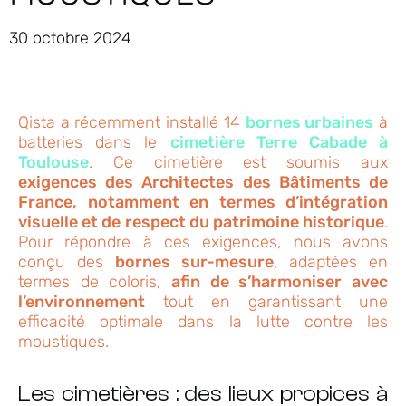
30 octobre 2024
Qista a récemment installé 14
bornes urbaines
à
batteries dans le
cimetière Terre Cabade à
Toulouse
. Ce cimetière est soumis aux
exigences des Architectes des Bâtiments de
France, notamment en termes d’intégration
visuelle et de respect du patrimoine historique
.
Pour répondre à ces exigences, nous avons
conçu des
bornes sur-mesure
, adaptées en
termes de coloris,
afin de s’harmoniser avec
l’environnement
tout en garantissant une
efficacité optimale dans la lutte contre les
moustiques.
Les cimetières : des lieux propices à