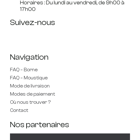
Horaires : Du lundi au vendredi, de 9h00 à
17h00
Suivez-nous
Navigation
FAQ – Borne
FAQ – Moustique
Mode de livraison
Modes de paiement
Où nous trouver ?
Contact
Nos partenaires