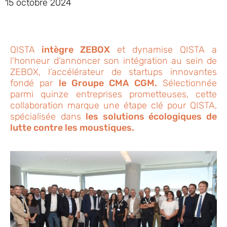
15 octobre 2024
QISTA
intègre ZEBOX
et dynamise QISTA a
l’honneur d’annoncer son intégration au sein de
ZEBOX, l’accélérateur de startups innovantes
fondé par
le Groupe CMA CGM.
Sélectionnée
parmi quinze entreprises prometteuses, cette
collaboration marque une étape clé pour QISTA,
spécialisée dans
les solutions écologiques de
lutte contre les moustiques.