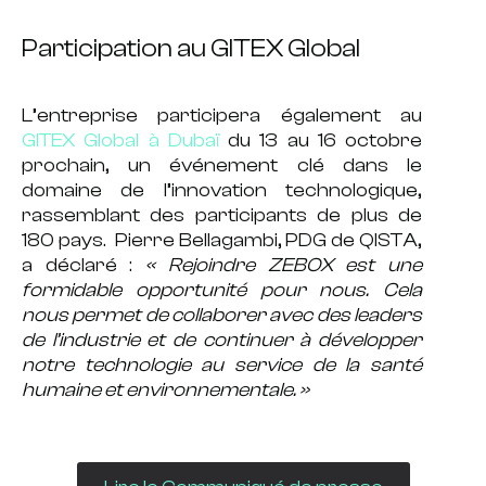
Participation au GITEX Global
L’entreprise participera également au
GITEX Global
à Dubaï
du
13 au 16 octobre
prochain, un événement clé dans le
domaine de
l’innovation technologique
,
rassemblant des participants de plus de
180 pays.
Pierre Bellagambi,
PDG de QISTA
,
a déclaré :
«
Rejoindre ZEBOX est une
formidable opportunité pour nous. Cela
nous permet de collaborer avec des leaders
de l’industrie et de continuer à développer
notre technologie au service de la santé
humaine et environnementale. »