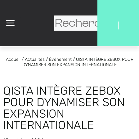
|
Accueil
/
Actualités
/
Événement
/
QISTA INTÈGRE ZEBOX POUR
DYNAMISER SON EXPANSION INTERNATIONALE
QISTA INTÈGRE ZEBOX
POUR DYNAMISER SON
EXPANSION
INTERNATIONALE