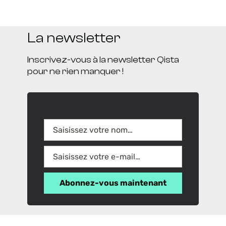
La newsletter
Inscrivez-vous à la newsletter Qista
pour ne rien manquer !