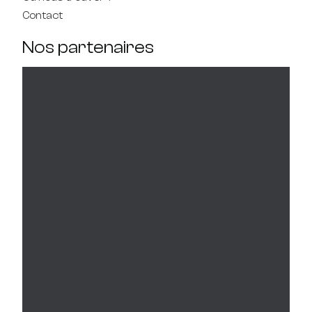
Contact
Nos partenaires