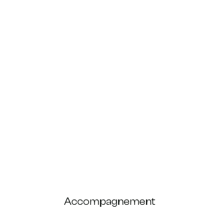
Accompagnement