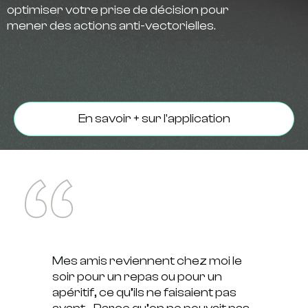
optimiser votre prise de décision pour
mener des actions anti-vectorielles.
En savoir + sur l'application
Mes amis reviennent chez moi le
soir pour un repas ou pour un
apéritif, ce qu’ils ne faisaient pas