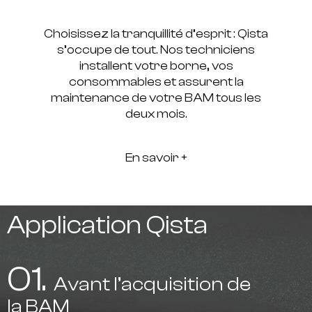
Choisissez la tranquillité d’esprit : Qista
s’occupe de tout. Nos techniciens
installent votre borne, vos
consommables et assurent la
maintenance de votre BAM tous les
deux mois.
En savoir +
Application Qista
01.
Avant l’acquisition de
la BAM