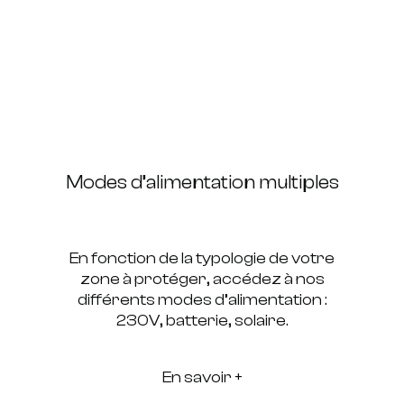
Modes d’alimentation multiples
En fonction de la typologie de votre
zone à protéger, accédez à nos
différents modes d’alimentation :
230V, batterie, solaire.
En savoir +