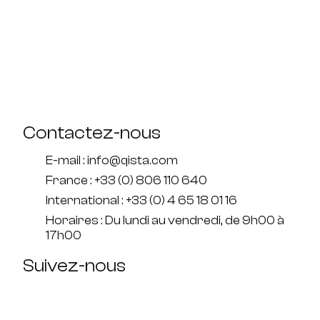
Contactez-nous
E-mail : info@qista.com
France : +33 (0) 806 110 640
International : +33 (0) 4 65 18 01 16
Horaires : Du lundi au vendredi, de 9h00 à
17h00
Suivez-nous