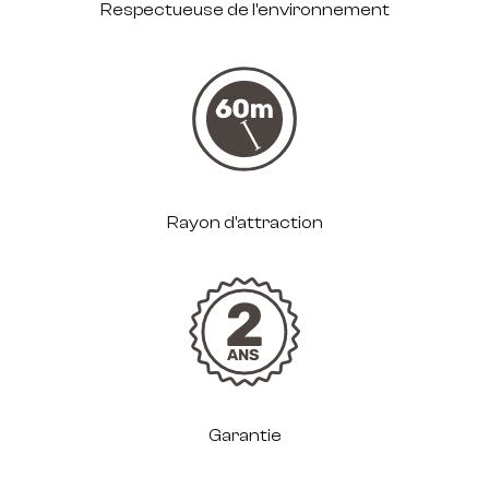
Respectueuse de l'environnement
Rayon d'attraction
2
ANS
Garantie