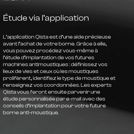
Étude via l’application
L’application Qista est d’une aide précieuse
avant l’achat de votre borne. Grâce à elle,
vous pouvez procédez vous-même à
l’étude d’implantation de vos futures
machines antimoustiques : définissez vos
lieux de vies et ceux où les moustiques
prolifèrent, identifiez le type de moustique et
renseignez vos coordonnées. Les experts
Qista vous feront ensuite parvenir une
étude personnalisée par e-mail avec des
conseils d’implantation pour votre future
borne anti-moustique.