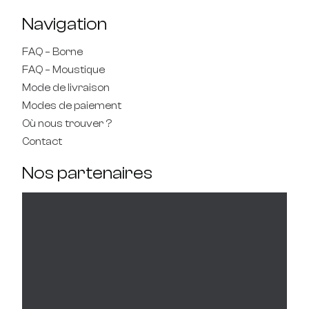
Navigation
FAQ – Borne
FAQ – Moustique
Mode de livraison
Modes de paiement
Où nous trouver ?
Contact
Nos partenaires