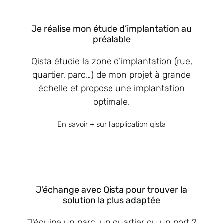
Je réalise mon étude d’implantation au
préalable
Qista étudie la zone d’implantation (rue,
quartier, parc…) de mon projet à grande
échelle et propose une implantation
optimale.
En savoir + sur l'application qista
J'échange avec Qista pour trouver la
solution la plus adaptée
J'équipe un parc, un quartier ou un port ?