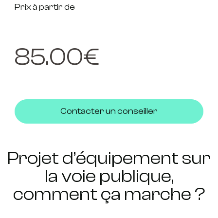
Prix à partir de
85.00
€
Contacter un conseiller
Projet d’équipement sur
la voie publique,
comment ça marche ?