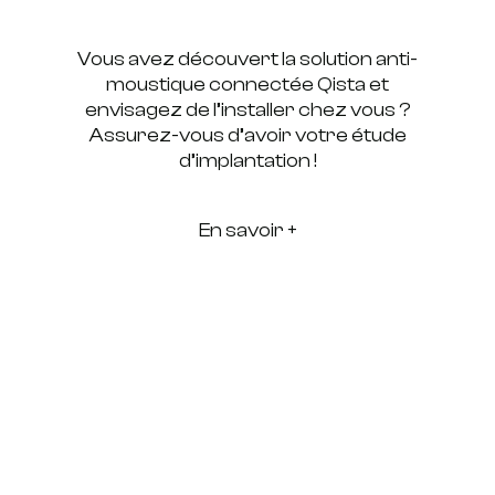
Vous avez découvert la solution anti-
moustique connectée Qista et
envisagez de l’installer chez vous ?
Assurez-vous d’avoir votre étude
d’implantation !
En savoir +