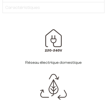
Caractéristiques
Réseau électrique domestique