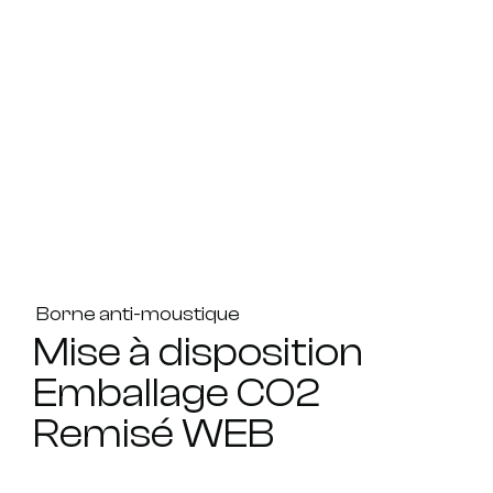
Borne anti-moustique
Mise à disposition
Emballage CO2
Remisé WEB