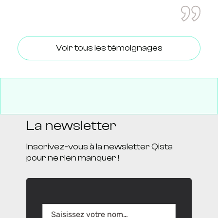
Voir tous les témoignages
La newsletter
Inscrivez-vous à la newsletter Qista
pour ne rien manquer !