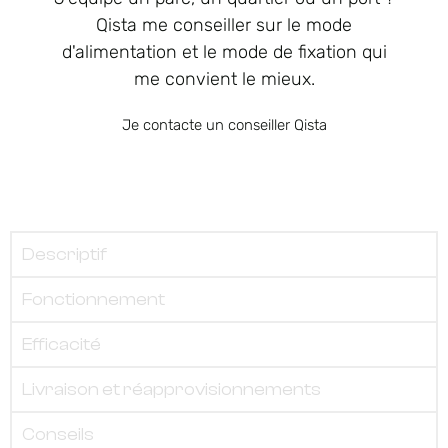
Qista me conseiller sur le mode
d'alimentation et le mode de fixation qui
me convient le mieux.
Je contacte un conseiller Qista
Descriptif
Fonctionnement
Efficacité
Livraison et réapprovisionnements
Conseils