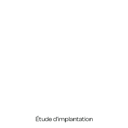
Étude d'implantation