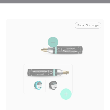
Pack d'échange