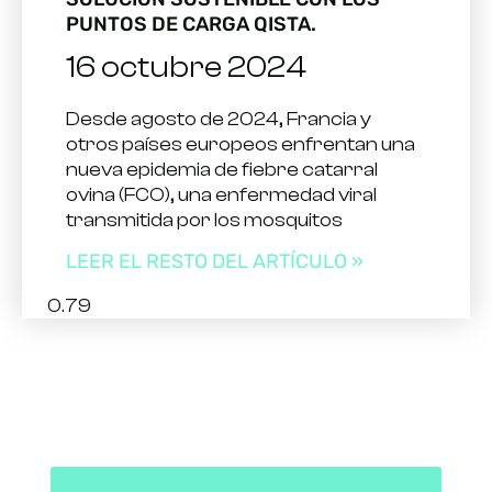
PUNTOS DE CARGA QISTA.
16 octubre 2024
Desde agosto de 2024, Francia y
otros países europeos enfrentan una
nueva epidemia de fiebre catarral
ovina (FCO), una enfermedad viral
transmitida por los mosquitos
LEER EL RESTO DEL ARTÍCULO »