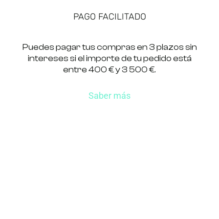
PAGO FACILITADO
Puedes pagar tus compras en 3 plazos sin
intereses si el importe de tu pedido está
entre 400 € y 3 500 €.
Saber más