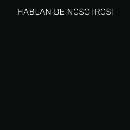
HABLAN DE NOSOTROS!