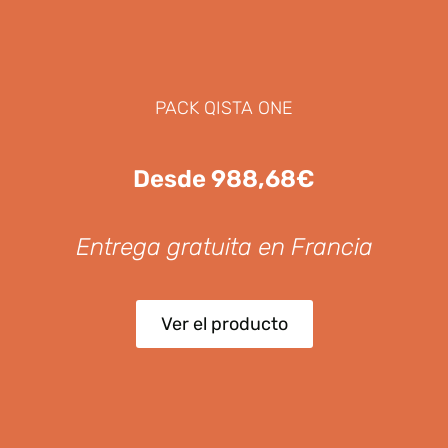
PACK QISTA ONE
Desde 988,68€
Entrega gratuita en Francia
Ver el producto