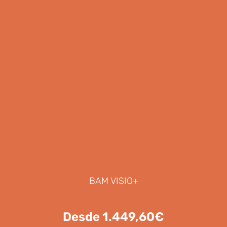
BAM VISIO+
Desde 1.449,60€