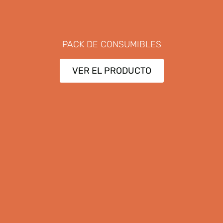
PACK DE CONSUMIBLES
VER EL PRODUCTO