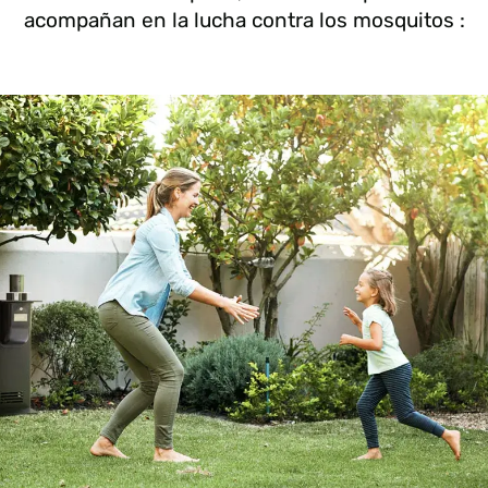
acompañan en la lucha contra los mosquitos :