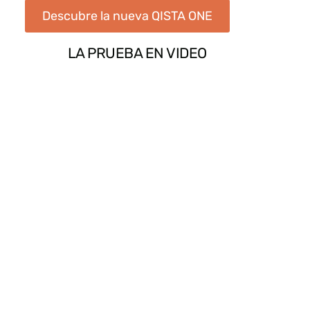
Descubre la nueva QISTA ONE
LA PRUEBA EN VIDEO