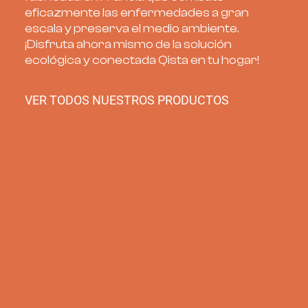
eficazmente las enfermedades a gran
escala y preserva el medio ambiente.
¡Disfruta ahora mismo de la solución
ecológica y conectada Qista en tu hogar!
VER TODOS NUESTROS PRODUCTOS