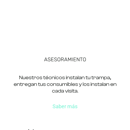
ASESORAMIENTO
Nuestros técnicos instalan tu trampa,
entregan tus consumibles y los instalan en
cada visita.
Saber más