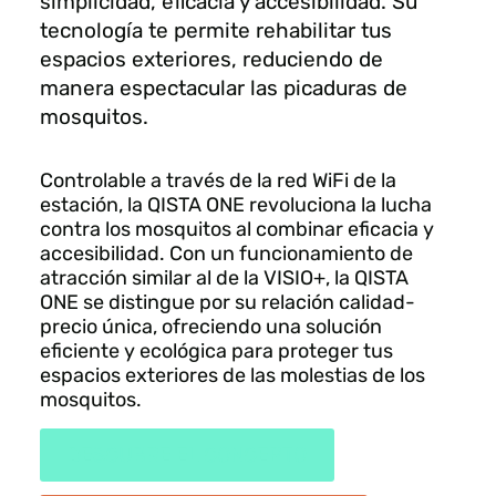
simplicidad, eficacia y accesibilidad. Su
tecnología te permite rehabilitar tus
espacios exteriores, reduciendo de
manera espectacular las picaduras de
mosquitos.
Controlable a través de la red WiFi de la
estación, la QISTA ONE revoluciona la lucha
contra los mosquitos al combinar eficacia y
accesibilidad. Con un funcionamiento de
atracción similar al de la VISIO+, la QISTA
ONE se distingue por su relación calidad-
precio única, ofreciendo una solución
eficiente y ecológica para proteger tus
espacios exteriores de las molestias de los
mosquitos.
DESCUBRE EL CONCEPTO