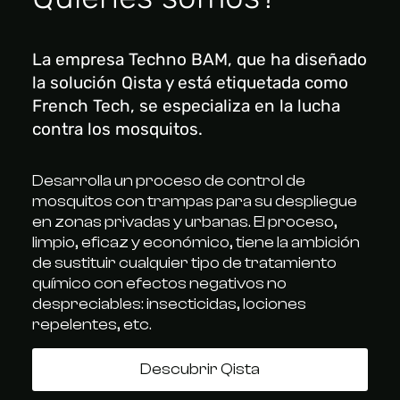
La empresa Techno BAM, que ha diseñado
la solución Qista y está etiquetada como
French Tech, se especializa en la lucha
contra los mosquitos.
Desarrolla un proceso de control de
mosquitos con trampas para su despliegue
en zonas privadas y urbanas. El proceso,
limpio, eficaz y económico, tiene la ambición
de sustituir cualquier tipo de tratamiento
químico con efectos negativos no
despreciables: insecticidas, lociones
repelentes, etc.
Descubrir Qista