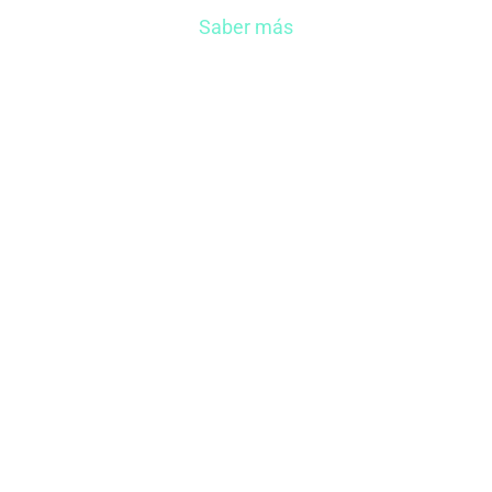
Saber más