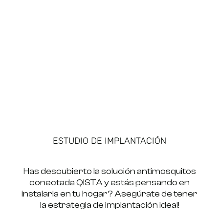
ESTUDIO DE IMPLANTACIÓN
Has descubierto la solución antimosquitos
conectada QISTA y estás pensando en
instalarla en tu hogar? Asegúrate de tener
la estrategia de implantación ideal!