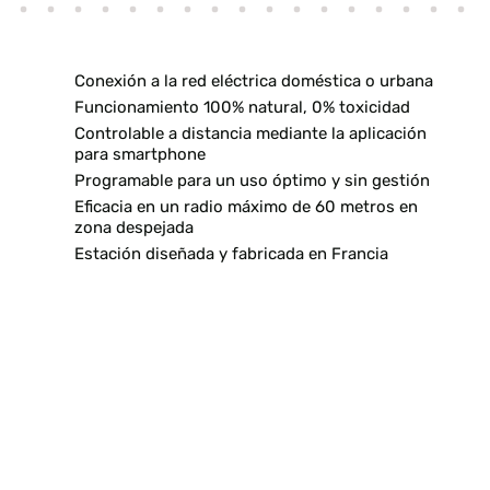
Conexión a la red eléctrica doméstica o urbana
Funcionamiento 100% natural, 0% toxicidad
Controlable a distancia mediante la aplicación
para smartphone
Programable para un uso óptimo y sin gestión
Eficacia en un radio máximo de 60 metros en
zona despejada
Estación diseñada y fabricada en Francia