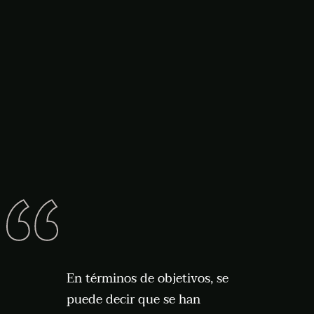
En términos de objetivos, se
puede decir que se han