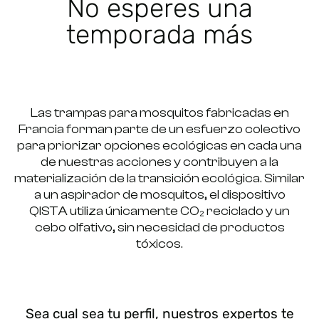
No esperes una
temporada más
Las trampas para mosquitos fabricadas en
Francia forman parte de un esfuerzo colectivo
para priorizar opciones ecológicas en cada una
de nuestras acciones y contribuyen a la
materialización de la transición ecológica. Similar
a un aspirador de mosquitos, el dispositivo
QISTA utiliza únicamente CO₂ reciclado y un
cebo olfativo, sin necesidad de productos
tóxicos.
Sea cual sea tu perfil, nuestros expertos te