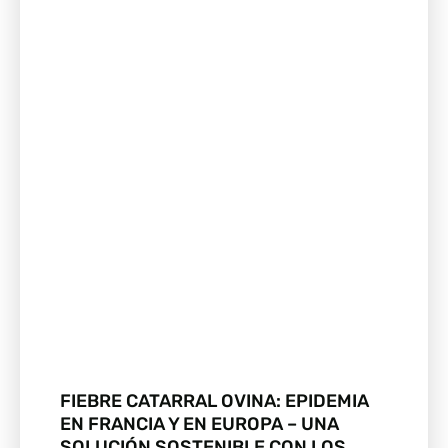
FIEBRE CATARRAL OVINA: EPIDEMIA
EN FRANCIA Y EN EUROPA – UNA
SOLUCIÓN SOSTENIBLE CON LOS