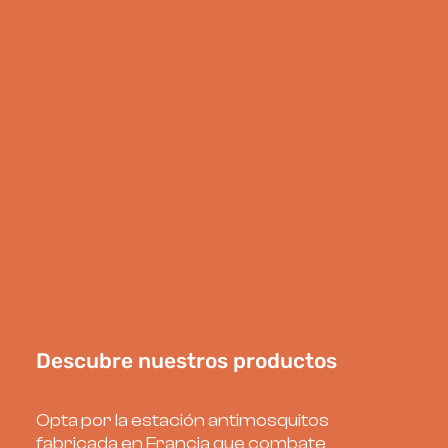
SABER MÁS
Descubre nuestros productos
Opta por la estación antimosquitos
fabricada en Francia que combate