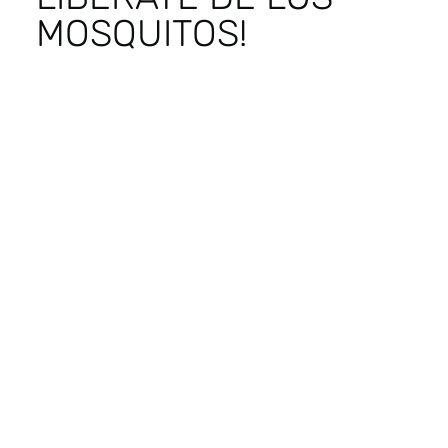
MOSQUITOS!