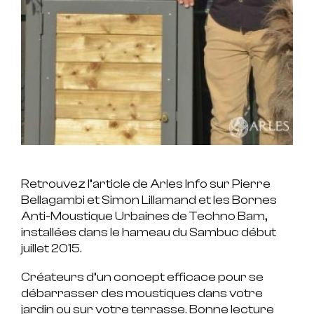
Retrouvez l’article de Arles Info sur Pierre
Bellagambi et Simon Lillamand et les Bornes
Anti-Moustique Urbaines de Techno Bam,
installées dans le hameau du Sambuc début
juillet 2015.
Créateurs d’un concept efficace pour se
débarrasser des moustiques dans votre
jardin ou sur votre terrasse. Bonne lecture