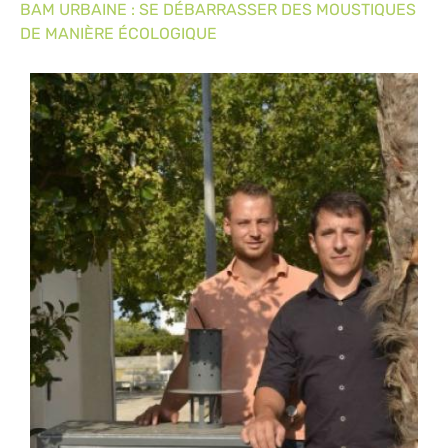
BAM URBAINE : SE DÉBARRASSER DES MOUSTIQUES
DE MANIÈRE ÉCOLOGIQUE