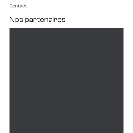
Contact
Nos partenaires