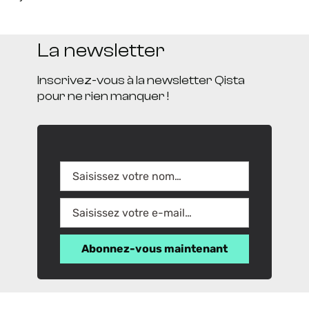
La newsletter
Inscrivez-vous à la newsletter Qista
pour ne rien manquer !