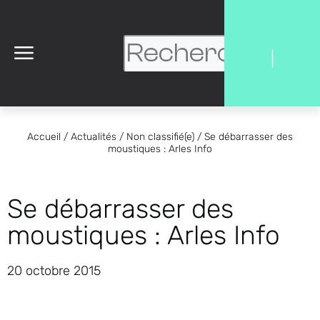
|
Accueil
/
Actualités
/
Non classifié(e)
/
Se débarrasser des
moustiques : Arles Info
Se débarrasser des
moustiques : Arles Info
20 octobre 2015