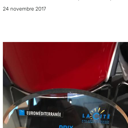
24 novembre 2017