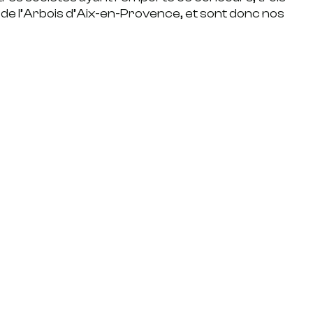
e de l’Arbois d’Aix-en-Provence, et sont donc nos