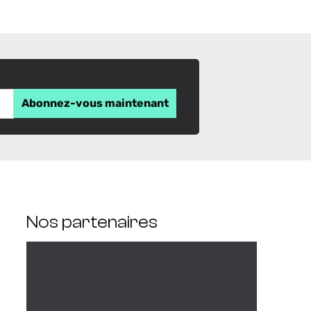
Nos partenaires