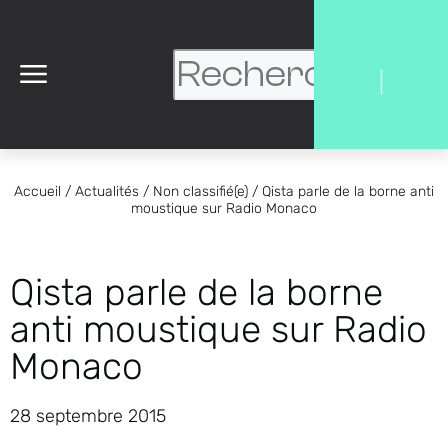
|
Accueil
/
Actualités
/
Non classifié(e)
/
Qista parle de la borne anti
moustique sur Radio Monaco
Qista parle de la borne
anti moustique sur Radio
Monaco
28 septembre 2015