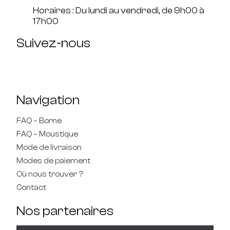
Horaires : Du lundi au vendredi, de 9h00 à
17h00
Suivez-nous
Navigation
FAQ – Borne
FAQ – Moustique
Mode de livraison
Modes de paiement
Où nous trouver ?
Contact
Nos partenaires