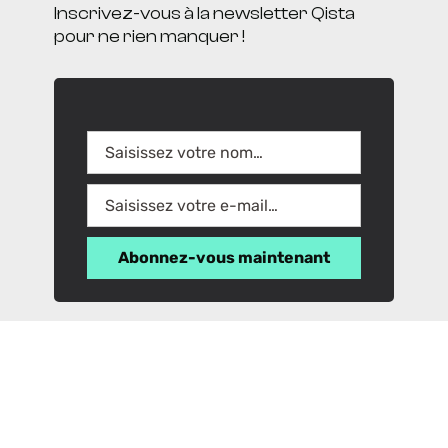
Inscrivez-vous à la newsletter Qista
pour ne rien manquer !