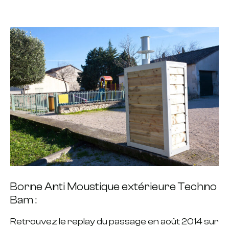
Borne Anti Moustique extérieure Techno
Bam :
Retrouvez le replay du passage en août 2014 sur