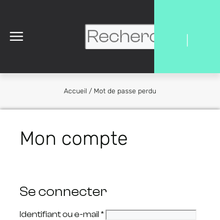
|
Accueil
/
Mot de passe perdu
Mon compte
Se connecter
Identifiant ou e-mail
*