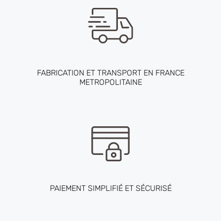
FABRICATION ET TRANSPORT EN FRANCE
METROPOLITAINE
PAIEMENT SIMPLIFIÉ ET SÉCURISÉ