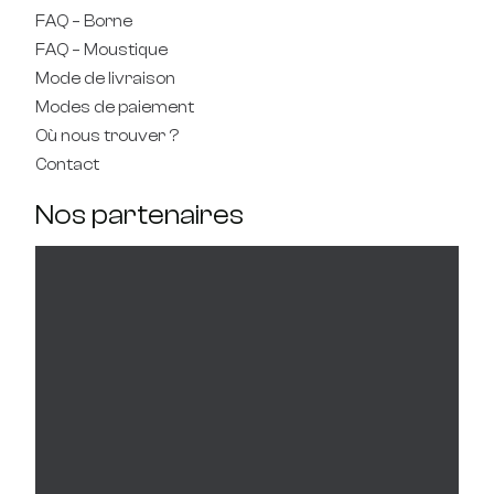
FAQ – Borne
FAQ – Moustique
Mode de livraison
Modes de paiement
Où nous trouver ?
Contact
Nos partenaires