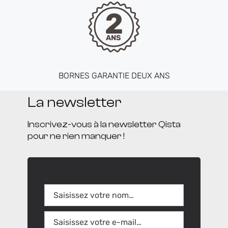
2
ANS
BORNES GARANTIE DEUX ANS
La newsletter
Inscrivez-vous à la newsletter Qista
pour ne rien manquer !