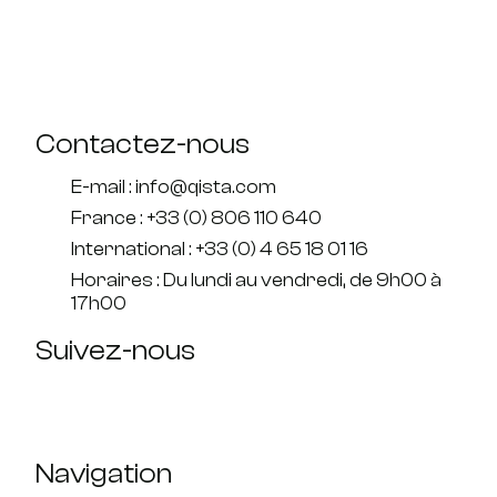
Contactez-nous
E-mail : info@qista.com
France : +33 (0) 806 110 640
International : +33 (0) 4 65 18 01 16
Horaires : Du lundi au vendredi, de 9h00 à
17h00
Suivez-nous
Navigation