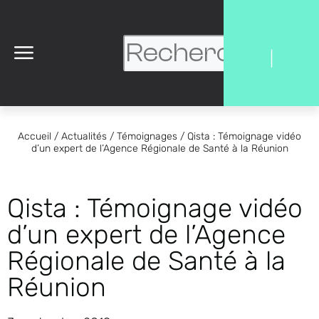
|
Accueil
/
Actualités
/
Témoignages
/
Qista : Témoignage vidéo
d’un expert de l’Agence Régionale de Santé à la Réunion
Qista : Témoignage vidéo
d’un expert de l’Agence
Régionale de Santé à la
Réunion