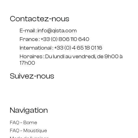
Contactez-nous
E-mail : info@qista.com
France : +33 (0) 806 110 640
International : +33 (0) 4 65 18 01 16
Horaires : Du lundi au vendredi, de 9h00 à
17h00
Suivez-nous
Navigation
FAQ – Borne
FAQ – Moustique