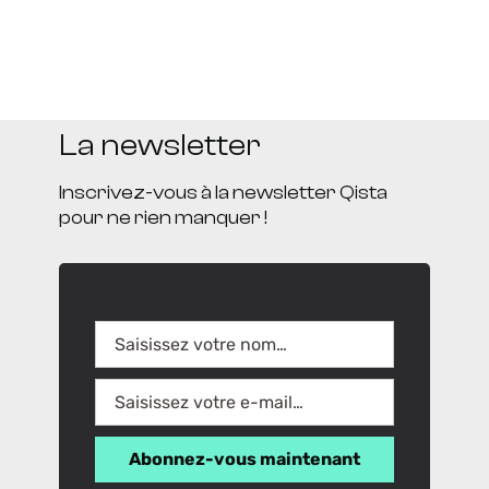
La newsletter
Inscrivez-vous à la newsletter Qista
pour ne rien manquer !