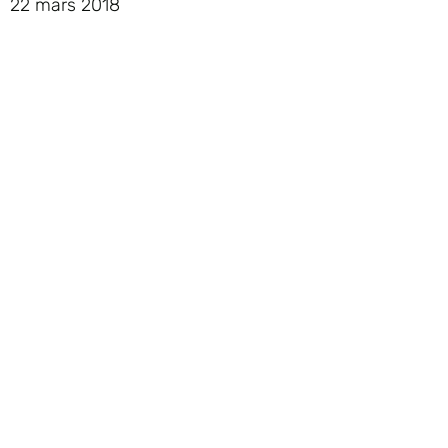
22 mars 2018