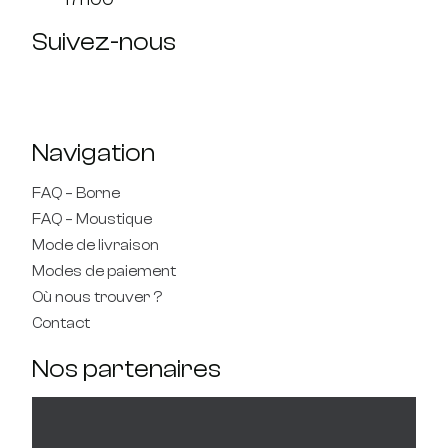
Suivez-nous
Navigation
FAQ – Borne
FAQ – Moustique
Mode de livraison
Modes de paiement
Où nous trouver ?
Contact
Nos partenaires