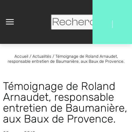
|
Accueil
/
Actualités
/
Témoignage de Roland Arnaudet,
responsable entretien de Baumanière, aux Baux de Provence.
Témoignage de Roland
Arnaudet, responsable
entretien de Baumanière,
aux Baux de Provence.