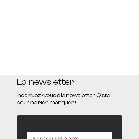
La newsletter
Inscrivez-vous à la newsletter Qista
pour ne rien manquer !