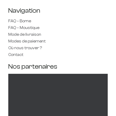
Navigation
FAQ – Borne
FAQ – Moustique
Mode de livraison
Modes de paiement
Où nous trouver ?
Contact
Nos partenaires