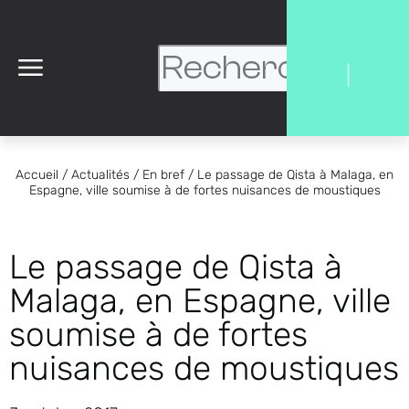
|
Accueil
/
Actualités
/
En bref
/
Le passage de Qista à Malaga, en
Espagne, ville soumise à de fortes nuisances de moustiques
Le passage de Qista à
Malaga, en Espagne, ville
soumise à de fortes
nuisances de moustiques