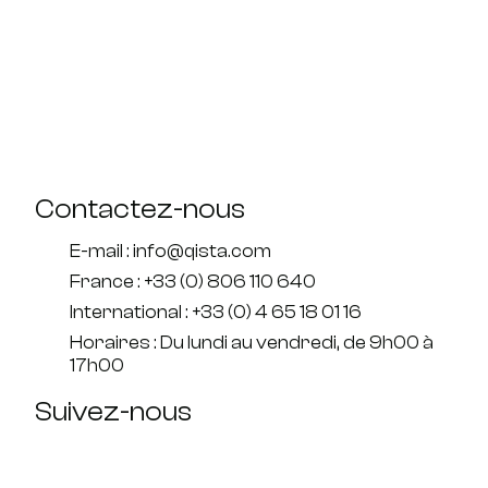
Contactez-nous
E-mail : info@qista.com
France : +33 (0) 806 110 640
International : +33 (0) 4 65 18 01 16
Horaires : Du lundi au vendredi, de 9h00 à
17h00
Suivez-nous