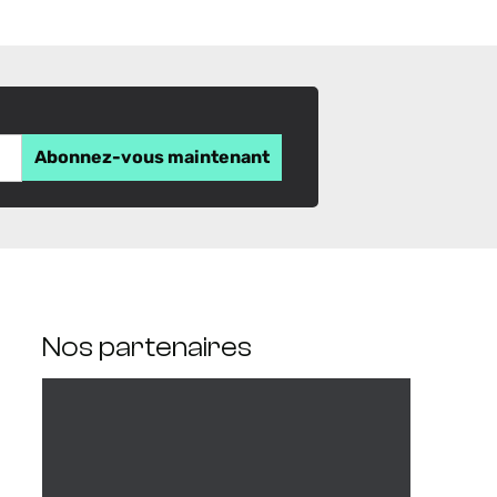
Nos partenaires