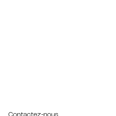
Contactez-nous