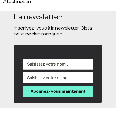
#technobam
La newsletter
Inscrivez-vous à la newsletter Qista
pour ne rien manquer !