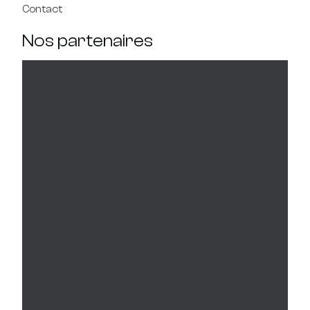
Contact
Nos partenaires