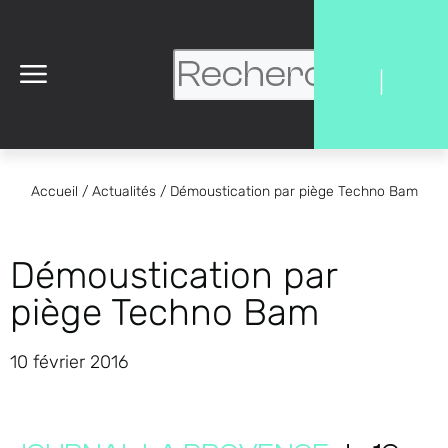
|
Accueil
/
Actualités
/
Démoustication par piège Techno Bam
Démoustication par
piège Techno Bam
10 février 2016