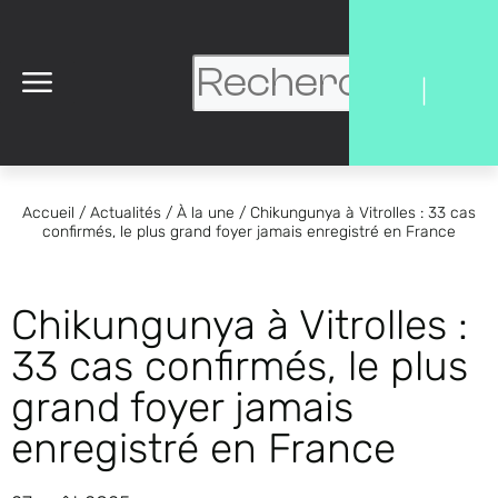
|
Accueil
/
Actualités
/
À la une
/
Chikungunya à Vitrolles : 33 cas
confirmés, le plus grand foyer jamais enregistré en France
Chikungunya à Vitrolles :
33 cas confirmés, le plus
grand foyer jamais
enregistré en France