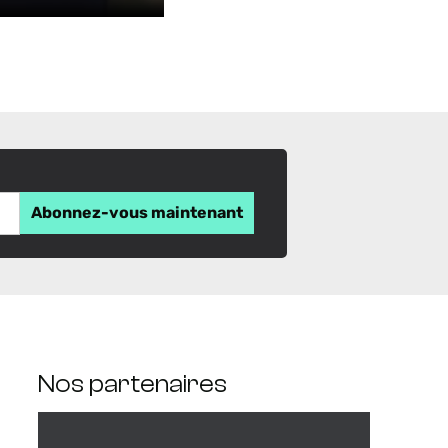
Nos partenaires