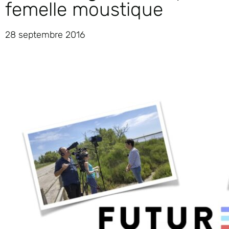
femelle moustique
28 septembre 2016