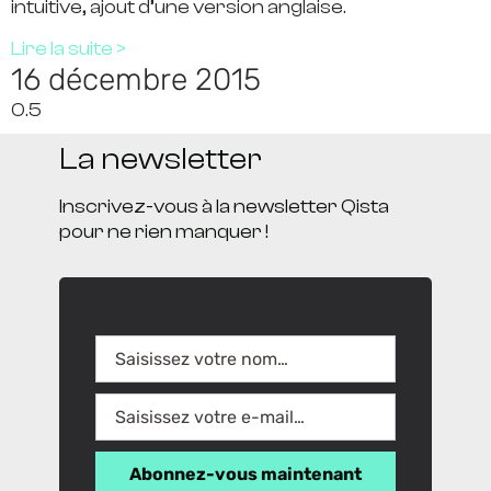
intuitive, ajout d’une version anglaise.
Lire la suite >
16 décembre 2015
La newsletter
Inscrivez-vous à la newsletter Qista
pour ne rien manquer !