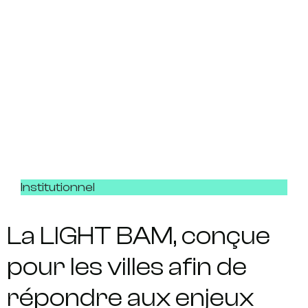
Institutionnel
La LIGHT BAM, conçue
pour les villes afin de
répondre aux enjeux