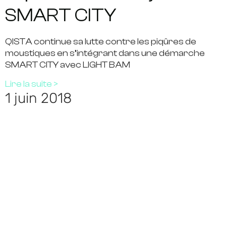
SMART CITY
QISTA continue sa lutte contre les piqûres de
moustiques en s’intégrant dans une démarche
SMART CITY avec LIGHT BAM
Lire la suite >
1 juin 2018