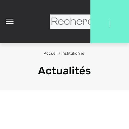
|
Accueil
/
Institutionnel
Actualités