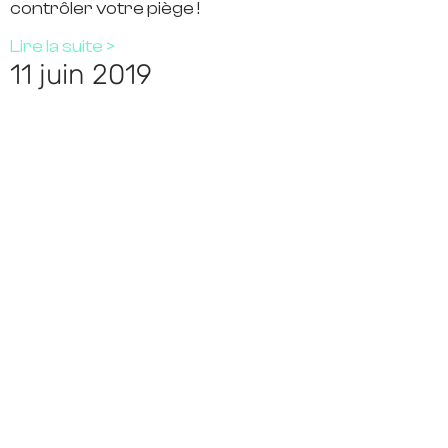
contrôler votre piège !
Lire la suite >
11 juin 2019