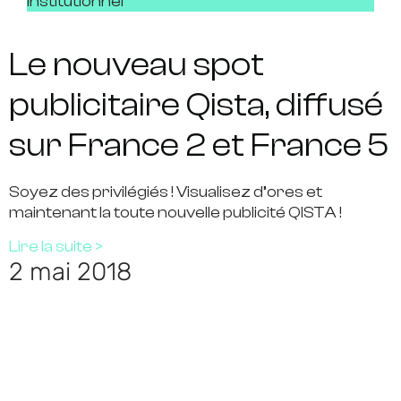
Institutionnel
Le nouveau spot
publicitaire Qista, diffusé
sur France 2 et France 5
Soyez des privilégiés ! Visualisez d’ores et
maintenant la toute nouvelle publicité QISTA !
Lire la suite >
2 mai 2018