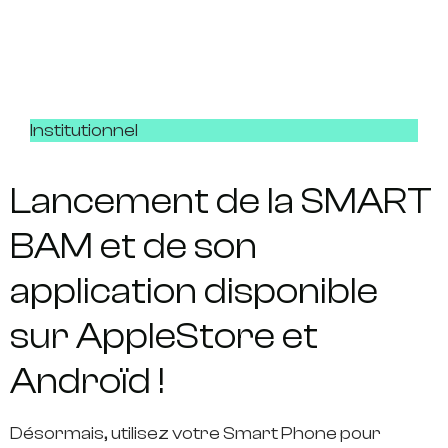
Institutionnel
Lancement de la SMART
BAM et de son
application disponible
sur AppleStore et
Androïd !
Désormais, utilisez votre Smart Phone pour