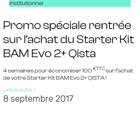
Institutionnel
Promo spéciale rentrée
sur l’achat du Starter Kit
BAM Evo 2+ Qista
€TTC
4 semaines pour économiser
100
sur l’achat
de votre Starter Kit BAM Evo 2+ QISTA !
Lire la suite >
8 septembre 2017