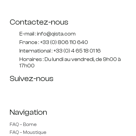
Contactez-nous
E-mail : info@qista.com
France : +33 (0) 806 110 640
International : +33 (0) 4 65 18 01 16
Horaires : Du lundi au vendredi, de 9h00 à
17h00
Suivez-nous
Navigation
FAQ – Borne
FAQ – Moustique