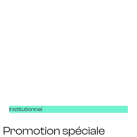
Institutionnel
Promotion spéciale