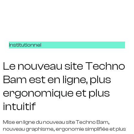
Institutionnel
Le nouveau site Techno
Bam est en ligne, plus
ergonomique et plus
intuitif
Mise en ligne du nouveau site Techno Bam,
nouveau graphisme, ergonomie simplifiée et plus