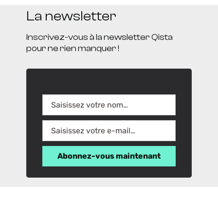
La newsletter
Inscrivez-vous à la newsletter Qista
pour ne rien manquer !