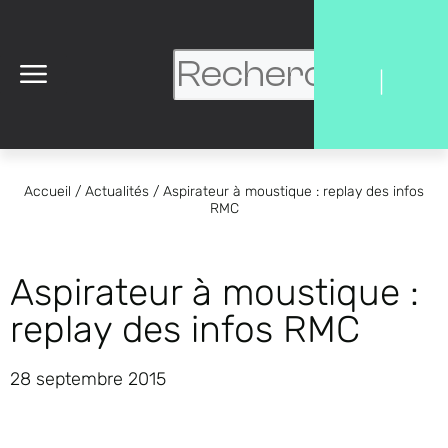
|
Accueil
/
Actualités
/
Aspirateur à moustique : replay des infos
RMC
Aspirateur à moustique :
replay des infos RMC
28 septembre 2015