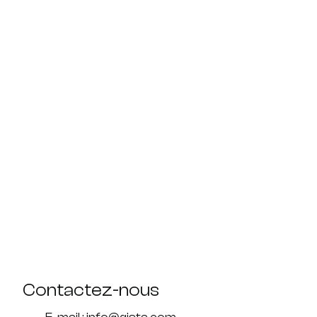
Contactez-nous