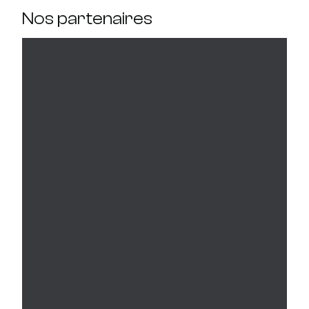
Nos partenaires