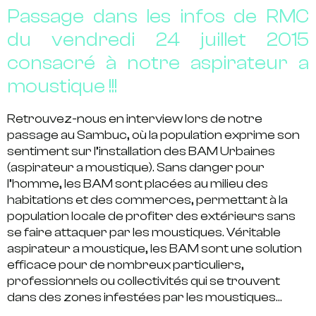
Passage dans les infos de RMC
du vendredi 24 juillet 2015
consacré à notre aspirateur a
moustique !!!
Retrouvez-nous en interview lors de notre
passage au Sambuc, où la population exprime son
sentiment sur l’installation des BAM Urbaines
(aspirateur a moustique). Sans danger pour
l’homme, les BAM sont placées au milieu des
habitations et des commerces, permettant à la
population locale de profiter des extérieurs sans
se faire attaquer par les moustiques. Véritable
aspirateur a moustique, les BAM sont une solution
efficace pour de nombreux particuliers,
professionnels ou collectivités qui se trouvent
dans des zones infestées par les moustiques…