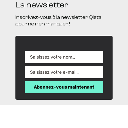
La newsletter
Inscrivez-vous à la newsletter Qista
pour ne rien manquer !