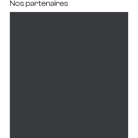
Nos partenaires