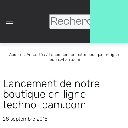
|
Accueil
/
Actualités
/
Lancement de notre boutique en ligne
techno-bam.com
Lancement de notre
boutique en ligne
techno-bam.com
28 septembre 2015