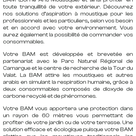
toute tranquillité de votre extérieur. Découvrez
nos solutions d’aspiration à moustique pour les
professionnels et les particuliers, selon vos besoin
et en accord avec votre environnement. Vous
aurez également la possibilité de commander vos
consommables.
Votre BAM est développée et brevetée en
partenariat avec le Parc Naturel Régional de
Camargue et le centre de recherche de la Tour du
Valat. La BAM attire les moustiques et autres
arabis en simulant la respiration humaine, grâce à
deux consommables composés de dioxyde de
carbone recyclé et de phéromones.
Votre BAM vous apportera une protection dans
un rayon de 60 mètres vous permettant de
profiter de votre jardin ou de votre terrasse. Une
solution efficace et écologique puisque votre BAM