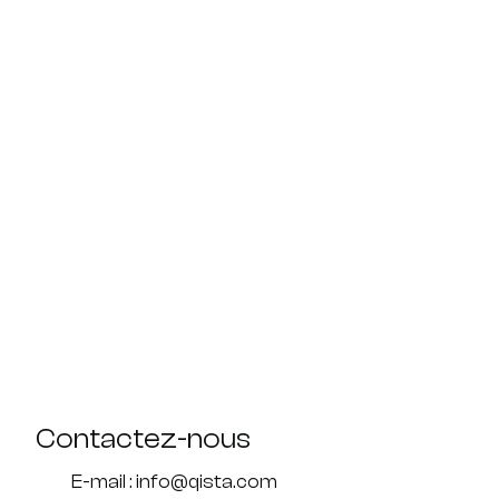
Contactez-nous
E-mail : info@qista.com