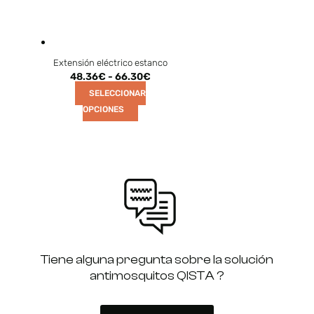
Extensión eléctrico estanco
48.36
€
-
66.30
€
SELECCIONAR
OPCIONES
Tiene alguna pregunta sobre la solución
antimosquitos QISTA ?