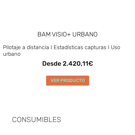
BAM VISIO+ URBANO
Pilotaje a distancia I Estadísticas capturas I Uso
urbano
Desde 2.420,11€
VER PRODUCTO
CONSUMIBLES