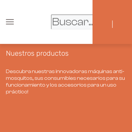
|
Nuestros productos
Descubra nuestras innovadoras máquinas anti-
mosquitos, sus consumibles necesarios para su
funcionamiento y los accesorios para un uso
práctico!