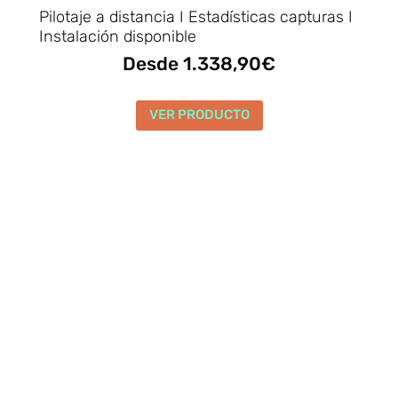
Pilotaje a distancia I Estadísticas capturas I
Instalación disponible
Desde 1.338,90€
VER PRODUCTO