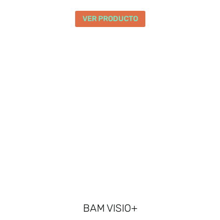
VER PRODUCTO
BAM VISIO+