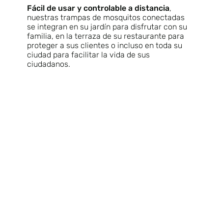
Fácil de usar y controlable a distancia
,
nuestras trampas de mosquitos conectadas
se integran en su jardín para disfrutar con su
familia, en la terraza de su restaurante para
proteger a sus clientes o incluso en toda su
ciudad para facilitar la vida de sus
ciudadanos.