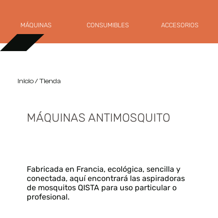
MÁQUINAS
CONSUMIBLES
ACCESORIOS
Inicio
/ Tienda
MÁQUINAS ANTIMOSQUITO
Fabricada en Francia, ecológica, sencilla y
conectada, aquí encontrará las aspiradoras
de mosquitos QISTA para uso particular o
profesional.