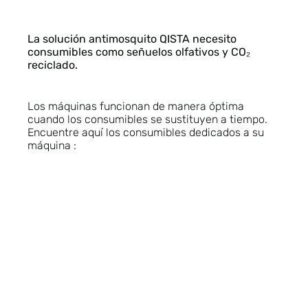
La solución antimosquito QISTA necesito
consumibles como señuelos olfativos y CO₂
reciclado.
Los máquinas funcionan de manera óptima
cuando los consumibles se sustituyen a tiempo.
Encuentre aquí los consumibles dedicados a su
máquina :