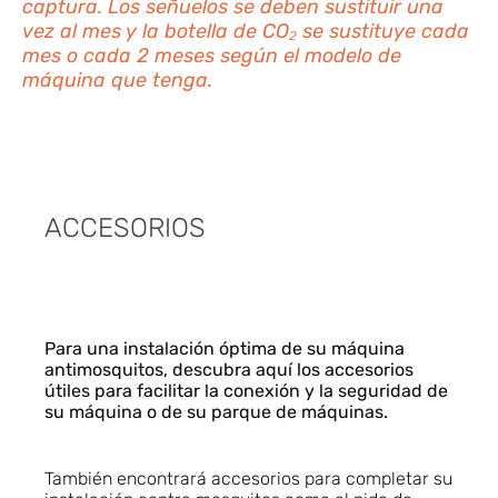
captura. Los señuelos se deben sustituir una
vez al mes y la botella de CO₂ se sustituye cada
mes o cada 2 meses según el modelo de
máquina que tenga.
ACCESORIOS
Para una instalación óptima de su máquina
antimosquitos, descubra aquí los accesorios
útiles para facilitar la conexión y la seguridad de
su máquina o de su parque de máquinas.
También encontrará accesorios para completar su