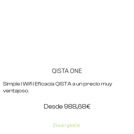
QISTA ONE
Simple I Wifi I Eficacia QISTA a un precio muy
ventajoso.
Desde 988,68€
Envío gratis