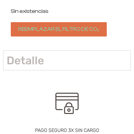
Sin existencias
REEMPLAZAR EL FILTRO DE CO₂
Detalle
PAGO SEGURO 3X SIN CARGO