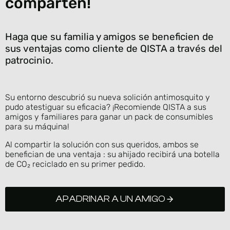
comparten!
Haga que su familia y amigos se beneficien de
sus ventajas como cliente de QISTA a través del
patrocinio.
Su entorno descubrió su nueva solición antimosquito y
pudo atestiguar su eficacia? ¡Recomiende QISTA a sus
amigos y familiares para ganar un pack de consumibles
para su máquina!
Al compartir la solución con sus queridos, ambos se
benefician de una ventaja : su ahijado recibirá una botella
de CO₂ reciclado en su primer pedido.
APADRINAR A UN AMIGO