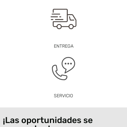
ENTREGA
SERVICIO
¡Las oportunidades se