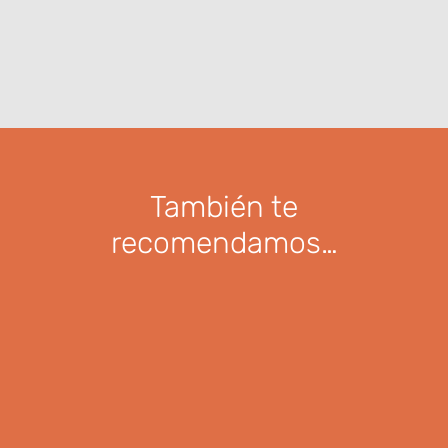
También te
recomendamos…