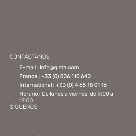
CONTÁCTANOS
E-mail : info@qista.com
France : +33 (0) 806 110 640
International : +33 (0) 4 65 18 01 16
Horario : De lunes a viernes, de 9:00 a
17:00
SÍGUENOS