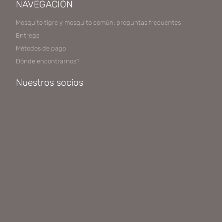
NAVEGACIÓN
Mosquito tigre y mosquito común: preguntas frecuentes
Entrega
Métodos de pago
Dónde encontrarnos?
Nuestros socios