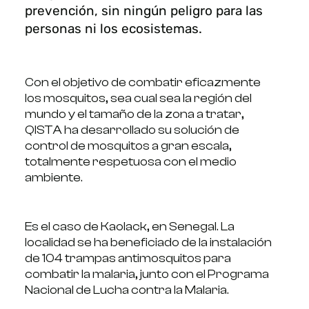
prevención, sin ningún peligro para las
personas ni los ecosistemas.
Con el objetivo de combatir eficazmente
los mosquitos, sea cual sea la región del
mundo y el tamaño de la zona a tratar,
QISTA ha desarrollado su solución de
control de mosquitos a gran escala,
totalmente respetuosa con el medio
ambiente.
Es el caso de Kaolack, en Senegal. La
localidad se ha beneficiado de la instalación
de 104 trampas antimosquitos para
combatir la malaria, junto con el Programa
Nacional de Lucha contra la Malaria.