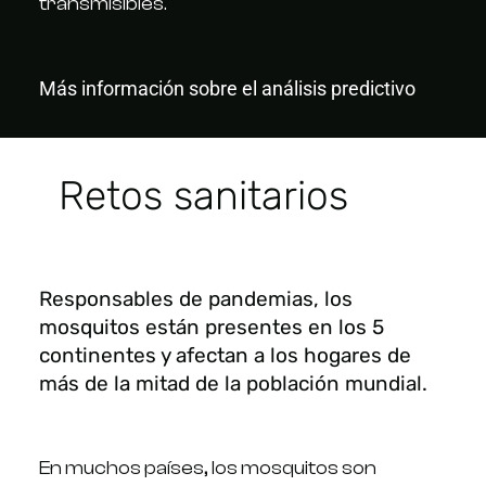
transmisibles.
Más información sobre el análisis predictivo
Retos sanitarios
Responsables de pandemias, los
mosquitos están presentes en los 5
continentes y afectan a los hogares de
más de la mitad de la población mundial.
En muchos países, los mosquitos son