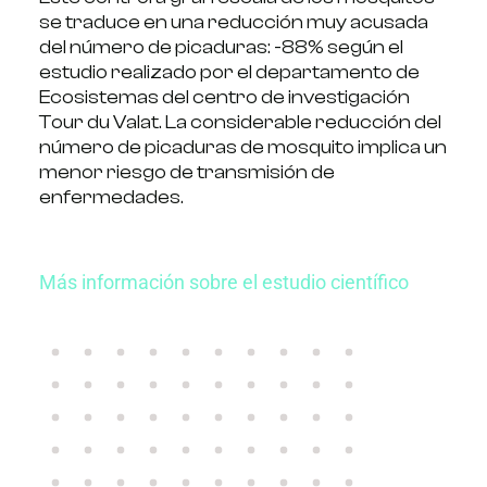
se traduce en una reducción muy acusada
del número de picaduras: -88% según el
estudio realizado por el departamento de
Ecosistemas del centro de investigación
Tour du Valat. La considerable reducción del
número de picaduras de mosquito implica un
menor riesgo de transmisión de
enfermedades.
Más información sobre el estudio científico