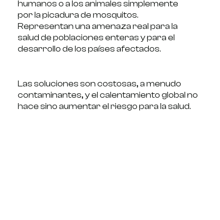
humanos o a los animales simplemente
por la picadura de mosquitos.
Representan una amenaza real para la
salud de poblaciones enteras y para el
desarrollo de los países afectados.
Las soluciones son costosas, a menudo
contaminantes, y el calentamiento global no
hace sino aumentar el riesgo para la salud.