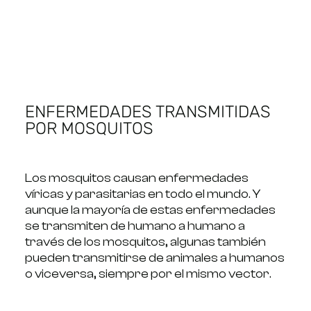
ENFERMEDADES TRANSMITIDAS
POR MOSQUITOS
Los mosquitos causan enfermedades
víricas y parasitarias en todo el mundo. Y
aunque la mayoría de estas enfermedades
se transmiten de humano a humano a
través de los mosquitos, algunas también
pueden transmitirse de animales a humanos
o viceversa, siempre por el mismo vector.