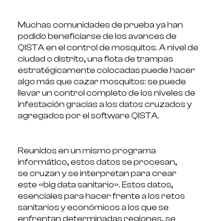
Muchas comunidades de prueba ya han
podido beneficiarse de los avances de
QISTA en el control de mosquitos. A nivel de
ciudad o distrito, una flota de trampas
estratégicamente colocadas puede hacer
algo más que cazar mosquitos: se puede
llevar un control completo de los niveles de
infestación gracias a los datos cruzados y
agregados por el software QISTA.
Reunidos en un mismo programa
informático, estos datos se procesan,
se cruzan y se interpretan para crear
este «big data sanitario». Estos datos,
esenciales para hacer frente a los retos
sanitarios y económicos a los que se
enfrentan determinadas regiones, se