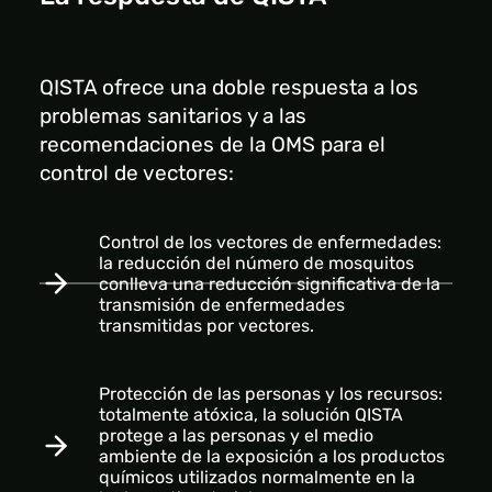
QISTA ofrece una doble respuesta a los
problemas sanitarios y a las
recomendaciones de la OMS para el
control de vectores:
Control de los vectores de enfermedades:
la reducción del número de mosquitos
conlleva una reducción significativa de la
transmisión de enfermedades
transmitidas por vectores.
Protección de las personas y los recursos:
totalmente atóxica, la solución QISTA
protege a las personas y el medio
ambiente de la exposición a los productos
químicos utilizados normalmente en la