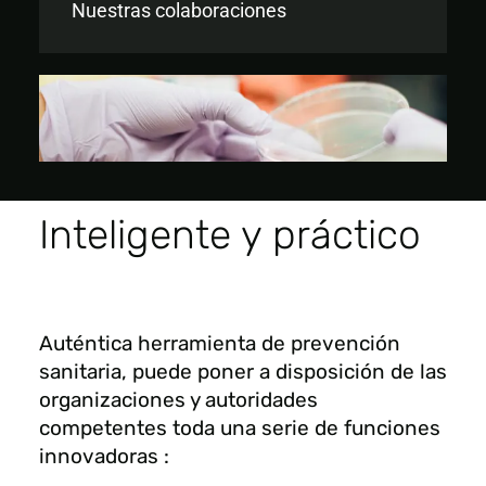
Nuestras colaboraciones
Inteligente y práctico
Auténtica herramienta de prevención
sanitaria, puede poner a disposición de las
organizaciones y autoridades
competentes toda una serie de funciones
innovadoras :