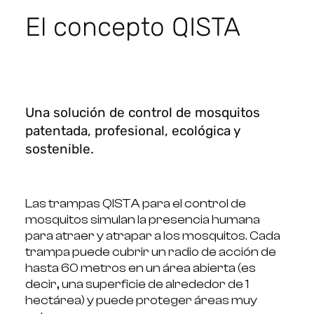
El concepto QISTA
Una solución de control de mosquitos
patentada, profesional, ecológica y
sostenible.
Las trampas QISTA para el control de
mosquitos simulan la presencia humana
para atraer y atrapar a los mosquitos. Cada
trampa puede cubrir un radio de acción de
hasta 60 metros en un área abierta (es
decir, una superficie de alrededor de 1
hectárea) y puede proteger áreas muy