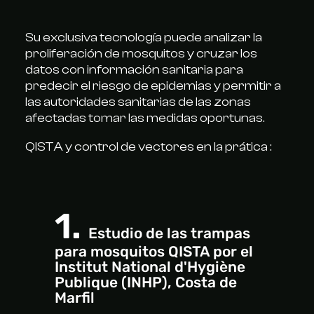
Su exclusiva tecnología puede analizar la
proliferación de mosquitos y cruzar los
datos con información sanitaria para
predecir el riesgo de epidemias y permitir a
las autoridades sanitarias de las zonas
afectadas tomar las medidas oportunas.
QISTA y control de vectores en la prática :
1.
Estudio de las trampas
para mosquitos QISTA por el
Institut National d'Hygiène
Publique (INHP), Costa de
Marfil