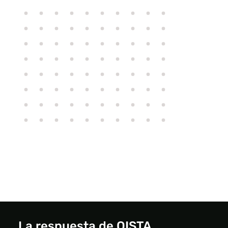
La respuesta de QISTA