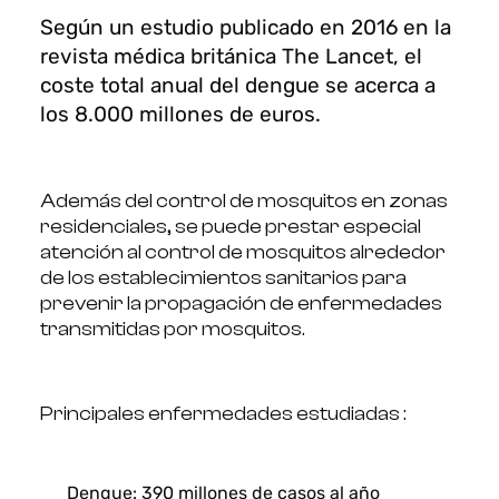
Según un estudio publicado en 2016 en la
revista médica británica The Lancet, el
coste total anual del dengue se acerca a
los 8.000 millones de euros.
Además del control de mosquitos en zonas
residenciales, se puede prestar especial
atención al control de mosquitos alrededor
de los establecimientos sanitarios para
prevenir la propagación de enfermedades
transmitidas por mosquitos.
Principales enfermedades estudiadas :
Dengue: 390 millones de casos al año