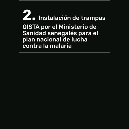
2.
Instalación de trampas
QISTA por el Ministerio de
Sanidad senegalés para el
plan nacional de lucha
contra la malaria