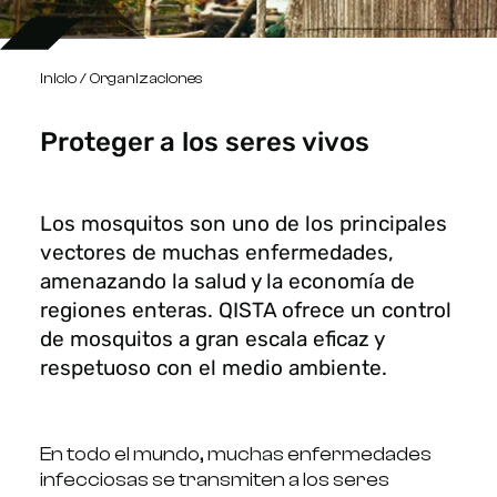
Inicio
/ Organizaciones
Proteger a los seres vivos
Los mosquitos son uno de los principales
vectores de muchas enfermedades,
amenazando la salud y la economía de
regiones enteras. QISTA ofrece un control
de mosquitos a gran escala eficaz y
respetuoso con el medio ambiente.
En todo el mundo, muchas enfermedades
infecciosas se transmiten a los seres