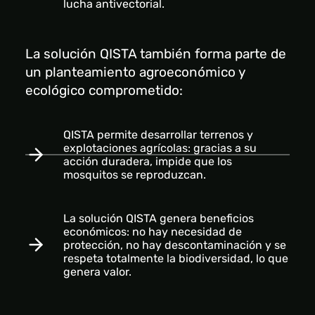
lucha antivectorial.
La solución QISTA también forma parte de
un planteamiento agroeconómico y
ecológico comprometido:
QISTA permite desarrollar terrenos y
explotaciones agrícolas: gracias a su
acción duradera, impide que los
mosquitos se reproduzcan.
La solución QISTA genera beneficios
económicos: no hay necesidad de
protección, no hay descontaminación y se
respeta totalmente la biodiversidad, lo que
genera valor.