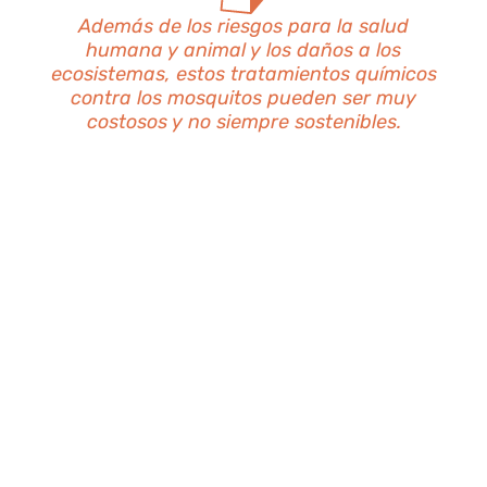
Además de los riesgos para la salud
humana y animal y los daños a los
ecosistemas, estos tratamientos químicos
contra los mosquitos pueden ser muy
costosos y no siempre sostenibles.