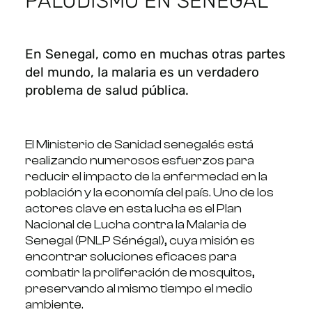
PALUDISMO EN SENEGAL
En Senegal, como en muchas otras partes
del mundo, la malaria es un verdadero
problema de salud pública.
El Ministerio de Sanidad senegalés está
realizando numerosos esfuerzos para
reducir el impacto de la enfermedad en la
población y la economía del país. Uno de los
actores clave en esta lucha es el Plan
Nacional de Lucha contra la Malaria de
Senegal (PNLP Sénégal), cuya misión es
encontrar soluciones eficaces para
combatir la proliferación de mosquitos,
preservando al mismo tiempo el medio
ambiente.