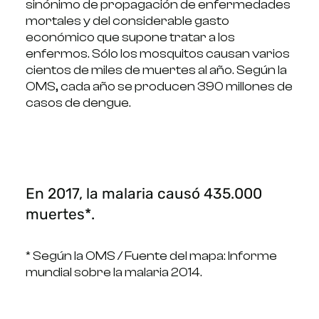
sinónimo de propagación de enfermedades
mortales y del considerable gasto
económico que supone tratar a los
enfermos. Sólo los mosquitos causan varios
cientos de miles de muertes al año. Según la
OMS, cada año se producen 390 millones de
casos de dengue.
En 2017, la malaria causó 435.000
muertes*.
* Según la OMS / Fuente del mapa: Informe
mundial sobre la malaria 2014.