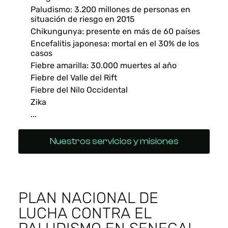
Paludismo: 3.200 millones de personas en
situación de riesgo en 2015
Chikungunya: presente en más de 60 países
Encefalitis japonesa: mortal en el 30% de los
casos
Fiebre amarilla: 30.000 muertes al año
Fiebre del Valle del Rift
Fiebre del Nilo Occidental
Zika
...
Nuestros servicios y misiones
PLAN NACIONAL DE
LUCHA CONTRA EL