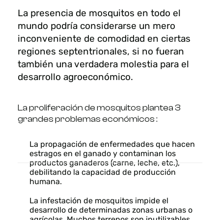
La presencia de mosquitos en todo el
mundo podría considerarse un mero
inconveniente de comodidad en ciertas
regiones septentrionales, si no fueran
también una verdadera molestia para el
desarrollo agroeconómico.
La proliferación de mosquitos plantea 3
grandes problemas económicos :
La propagación de enfermedades que hacen
estragos en el ganado y contaminan los
productos ganaderos (carne, leche, etc.),
debilitando la capacidad de producción
humana.
La infestación de mosquitos impide el
desarrollo de determinadas zonas urbanas o
agrícolas. Muchos terrenos son inutilizables