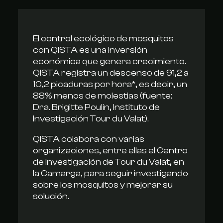
El control ecológico de mosquitos
con QISTA es una inversión
económica que genera crecimiento.
QISTA registra un descenso de 91,2 a
10,2 picaduras por hora*, es decir, un
88% menos de molestias (fuente:
Dra. Brigitte Poulin, Instituto de
Investigación Tour du Valat).
QISTA colabora con varias
organizaciones, entre ellas el Centro
de Investigación de Tour du Valat, en
la Camarga, para seguir investigando
sobre los mosquitos y mejorar su
solución.