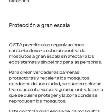
extensas.
Protección a gran escala
QISTA permite a las organizaciones
sanitarias llevar a cabo un control de
mosquitos a gran escala sin afectar a los
ecosistemas y sin peligro para las personas.
Para crear verdaderas barreras
protectoras y repeler a los mosquitos
alrededor de una ciudad, se pueden colocar
trampas a intervalos regulares entre la zona
que se quiere proteger y la zona donde se
reproducen los mosquitos.
Este control a gran escala de los mosquitos