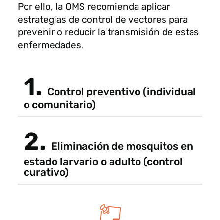
Por ello, la OMS recomienda aplicar
estrategias de control de vectores para
prevenir o reducir la transmisión de estas
enfermedades.
1.
Control preventivo (individual
o comunitario)
2.
Eliminación de mosquitos en
estado larvario o adulto (control
curativo)