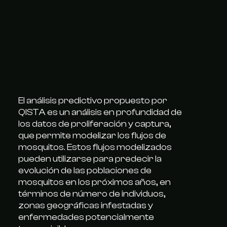
El análisis predictivo propuesto por
QISTA es un análisis en profundidad de
los datos de proliferación y captura,
que permite modelizar los flujos de
mosquitos. Estos flujos modelizados
pueden utilizarse para predecir la
evolución de las poblaciones de
mosquitos en los próximos años, en
términos de número de individuos,
zonas geográficas infestadas y
enfermedades potencialmente