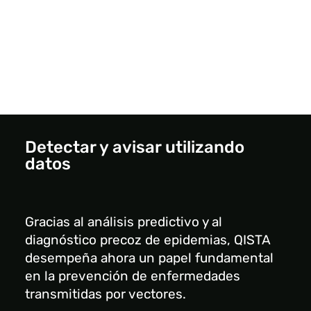
Detectar y avisar utilizando
datos
Gracias al análisis predictivo y al
diagnóstico precoz de epidemias, QISTA
desempeña ahora un papel fundamental
en la prevención de enfermedades
transmitidas por vectores.