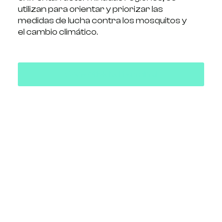
utilizan para orientar y priorizar las
medidas de lucha contra los mosquitos y
el cambio climático.
Conectividad terminal