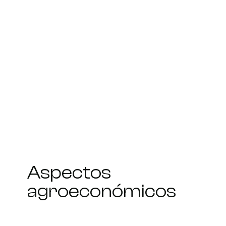
Aspectos
agroeconómicos