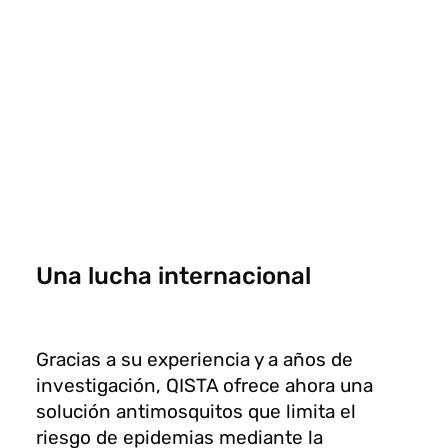
Una lucha internacional
Gracias a su experiencia y a años de
investigación, QISTA ofrece ahora una
solución antimosquitos que limita el
riesgo de epidemias mediante la