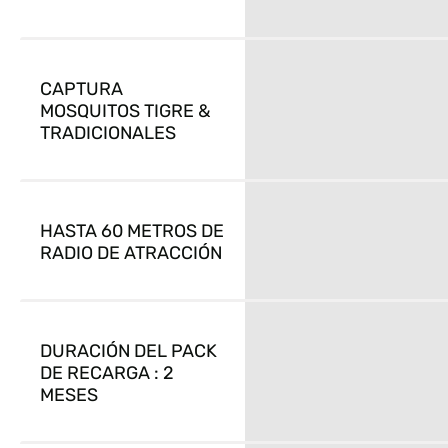
CAPTURA
MOSQUITOS TIGRE &
TRADICIONALES
HASTA 60 METROS DE
RADIO DE ATRACCIÓN
DURACIÓN DEL PACK
DE RECARGA :
2
MESES