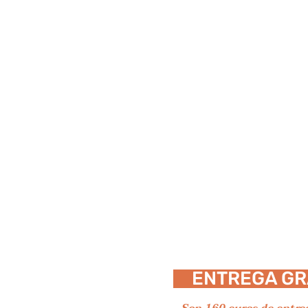
ENTREGA GR