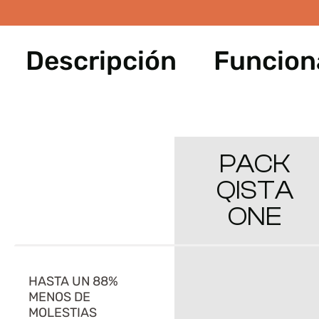
Descripción
Funcion
PACK
QISTA
ONE
HASTA UN 88%
MENOS DE
MOLESTIAS