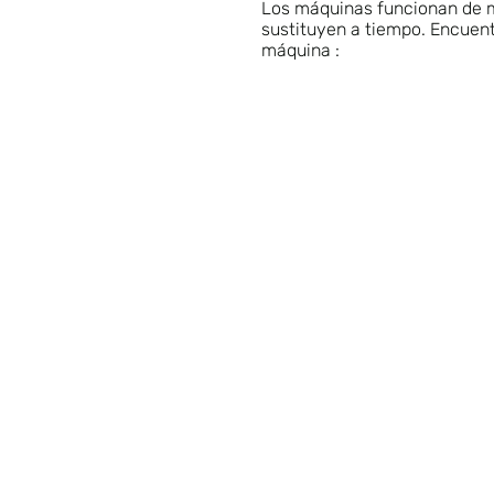
Los máquinas funcionan de 
sustituyen a tiempo. Encuent
máquina :