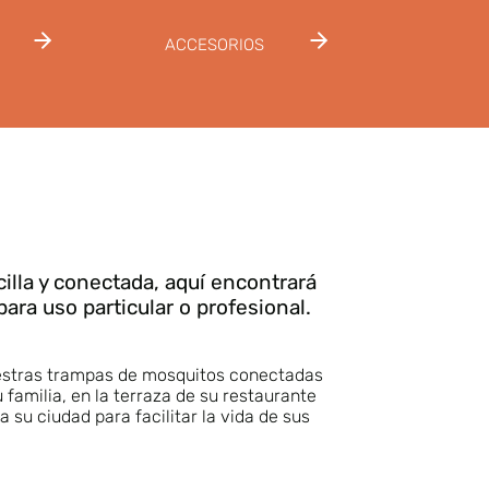
ACCESORIOS
cilla y conectada, aquí encontrará
ara uso particular o profesional.
estras trampas de mosquitos conectadas
u familia, en la terraza de su restaurante
a su ciudad para facilitar la vida de sus