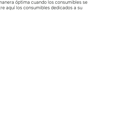
manera óptima cuando los consumibles se
re aquí los consumibles dedicados a su