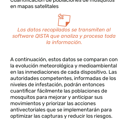
Cuantificación de poblaciones de mosquitos
en mapas satelitales
Los datos recopilados se transmiten al
software QISTA que analiza y procesa toda
la información.
A continuación, estos datos se comparan con
la evolución meteorológica y medioambiental
en las inmediaciones de cada dispositivo. Las
autoridades competentes, informadas de los
niveles de infestación, podrán entonces
cuantificar fácilmente las poblaciones de
mosquitos para mejorar y anticipar sus
movimientos y priorizar las acciones
antivectoriales que se implementarán para
optimizar las capturas y reducir los riesgos.