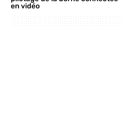
en vidéo