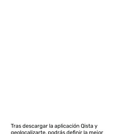
Tras descargar la aplicación Qista y
geolocalizarte, podrás definir la mejor