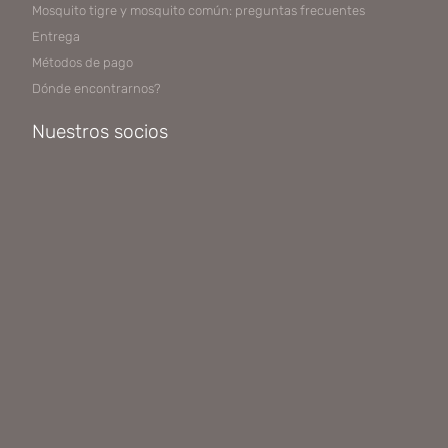
Mosquito tigre y mosquito común: preguntas frecuentes
Entrega
Métodos de pago
Dónde encontrarnos?
Nuestros socios