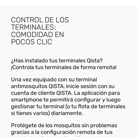
CONTROL DE LOS
TERMINALES:
COMODIDAD EN
POCOS CLIC
¿Has instalado tus terminales Qista?
¡Controla tus terminales de forma remota!
Una vez equipado con su terminal
antimosquitos QISTA, inicie sesión con su
cuenta de cliente QISTA. La aplicación para
smartphone te permitirá configurar y luego
gestionar tu terminal (o tu flota de terminales
si tienes varios) diariamente.
Protégete de los mosquitos sin problemas
gracias a la configuración remota de tus