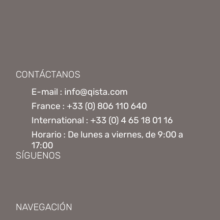
CONTÁCTANOS
E-mail : info@qista.com
France : +33 (0) 806 110 640
International : +33 (0) 4 65 18 01 16
Horario : De lunes a viernes, de 9:00 a
17:00
SÍGUENOS
NAVEGACIÓN