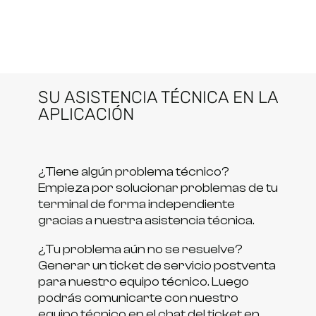
SU ASISTENCIA TÉCNICA EN LA
APLICACIÓN
¿Tiene algún problema técnico?
Empieza por solucionar problemas de tu
terminal de forma independiente
gracias a nuestra asistencia técnica.
¿Tu problema aún no se resuelve?
Generar un ticket de servicio postventa
para nuestro equipo técnico. Luego
podrás comunicarte con nuestro
equipo técnico en el chat del ticket en