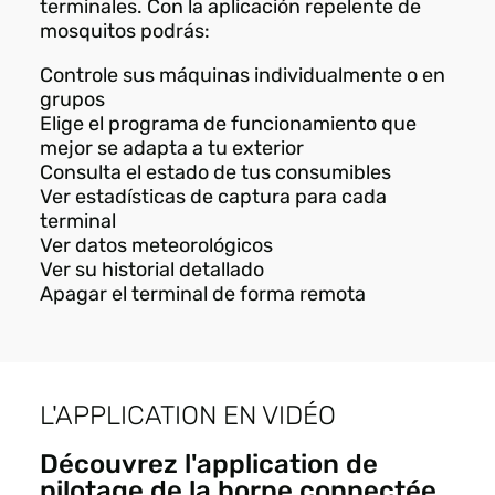
terminales. Con la aplicación repelente de
mosquitos podrás:
Controle sus máquinas individualmente o en
grupos
Elige el programa de funcionamiento que
mejor se adapta a tu exterior
Consulta el estado de tus consumibles
Ver estadísticas de captura para cada
terminal
Ver datos meteorológicos
Ver su historial detallado
Apagar el terminal de forma remota
L'APPLICATION EN VIDÉO
Découvrez l'application de
pilotage de la borne connectée