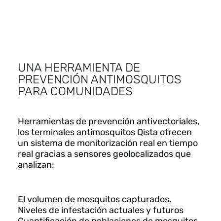
UNA HERRAMIENTA DE
PREVENCIÓN ANTIMOSQUITOS
PARA COMUNIDADES
Herramientas de prevención antivectoriales,
los terminales antimosquitos Qista ofrecen
un sistema de monitorización real en tiempo
real gracias a sensores geolocalizados que
analizan:
El volumen de mosquitos capturados.
Niveles de infestación actuales y futuros