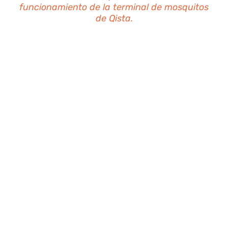
funcionamiento de la terminal de mosquitos
de Qista.