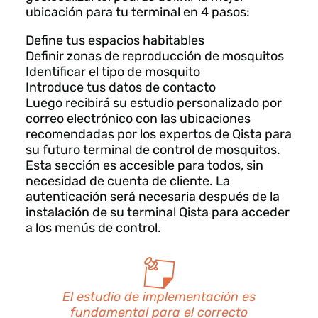
ubicación para tu terminal en 4 pasos:
Define tus espacios habitables
Definir zonas de reproducción de mosquitos
Identificar el tipo de mosquito
Introduce tus datos de contacto
Luego recibirá su estudio personalizado por
correo electrónico con las ubicaciones
recomendadas por los expertos de Qista para
su futuro terminal de control de mosquitos.
Esta sección es accesible para todos, sin
necesidad de cuenta de cliente. La
autenticación será necesaria después de la
instalación de su terminal Qista para acceder
a los menús de control.
El estudio de implementación es
fundamental para el correcto