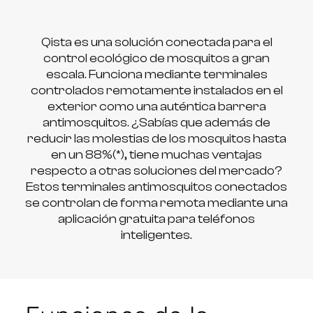
Qista es una solución conectada para el
control ecológico de mosquitos a gran
escala. Funciona mediante terminales
controlados remotamente instalados en el
exterior como una auténtica barrera
antimosquitos. ¿Sabías que además de
reducir las molestias de los mosquitos hasta
en un 88%(*), tiene muchas ventajas
respecto a otras soluciones del mercado?
Estos terminales antimosquitos conectados
se controlan de forma remota mediante una
aplicación gratuita para teléfonos
inteligentes.