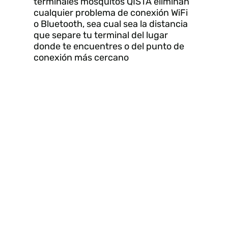
terminales mosquitos QISTA eliminan
cualquier problema de conexión WiFi
o Bluetooth, sea cual sea la distancia
que separe tu terminal del lugar
donde te encuentres o del punto de
conexión más cercano