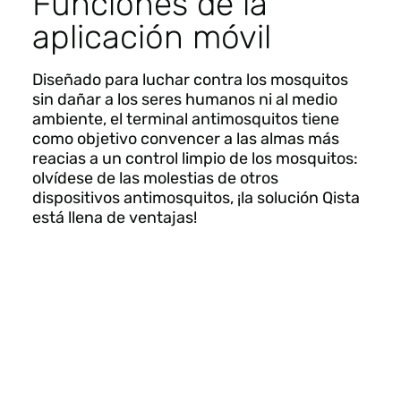
Funciones de la
aplicación móvil
Diseñado para luchar contra los mosquitos
sin dañar a los seres humanos ni al medio
ambiente, el terminal antimosquitos tiene
como objetivo convencer a las almas más
reacias a un control limpio de los mosquitos:
olvídese de las molestias de otros
dispositivos antimosquitos, ¡la solución Qista
está llena de ventajas!