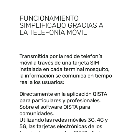
FUNCIONAMIENTO
SIMPLIFICADO GRACIAS A
LA TELEFONÍA MÓVIL
Transmitida por la red de telefonía
móvil a través de una tarjeta SIM
instalada en cada terminal mosquito,
la información se comunica en tiempo
real a los usuarios:
Directamente en la aplicación QISTA
para particulares y profesionales.
Sobre el software QISTA para
comunidades.
Utilizando las redes móviles 3G, 4G y
5G, las tarjetas electrónicas de los