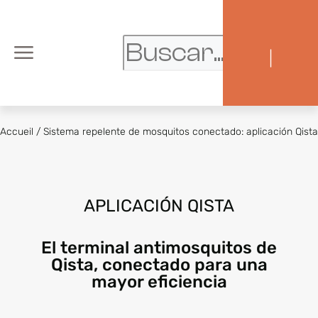
|
Accueil
/
Sistema repelente de mosquitos conectado: aplicación Qista
APLICACIÓN QISTA
El terminal antimosquitos de
Qista, conectado para una
mayor eficiencia