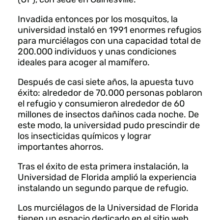
Invadida entonces por los mosquitos, la
universidad instaló en 1991 enormes refugios
para murciélagos con una capacidad total de
200.000 individuos y unas condiciones
ideales para acoger al mamífero.
Después de casi siete años, la apuesta tuvo
éxito: alrededor de 70.000 personas poblaron
el refugio y consumieron alrededor de 60
millones de insectos dañinos cada noche. De
este modo, la universidad pudo prescindir de
los insecticidas químicos y lograr
importantes ahorros.
Tras el éxito de esta primera instalación, la
Universidad de Florida amplió la experiencia
instalando un segundo parque de refugio.
Los murciélagos de la Universidad de Florida
tienen un espacio dedicado en el sitio web