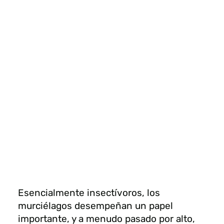
Esencialmente insectívoros, los
murciélagos desempeñan un papel
importante, y a menudo pasado por alto,