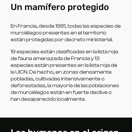
Un mamífero protegido
En Francia, desde 1981, todas las especies de
murciélagos presentes en el territorio
están protegidas por decreto ministerial.
19 especies están clasificadas en la lista roja
de fauna amenazada de Francia y 13
especies están presentes en la lista roja de
la UICN. De hecho, en zonas densamente
pobladas, cultivadas intensivamente o
deforestadas, la mayoría de las poblaciones
de murciélagos están en fuerte declive o
han desaparecido localmente.