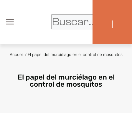
|
Accueil
/
El papel del murciélago en el control de mosquitos
El papel del murciélago en el
control de mosquitos