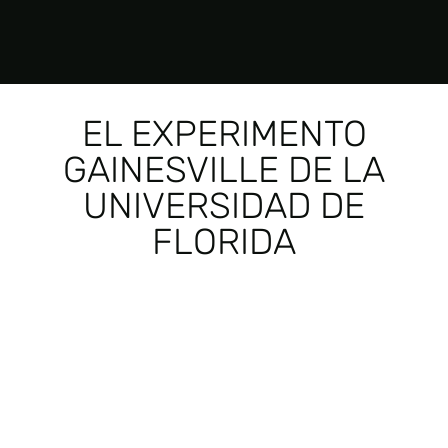
EL EXPERIMENTO
GAINESVILLE DE LA
UNIVERSIDAD DE
FLORIDA