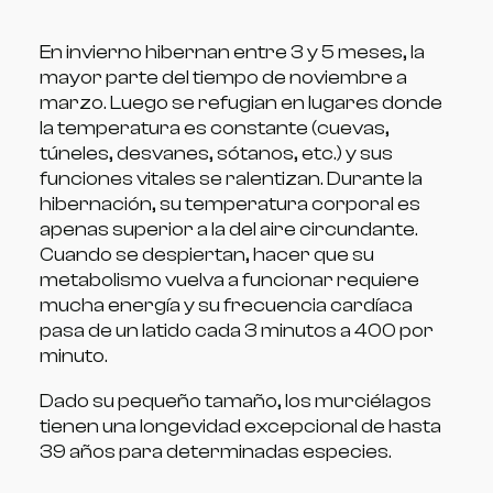
En invierno hibernan entre 3 y 5 meses, la
mayor parte del tiempo de noviembre a
marzo. Luego se refugian en lugares donde
la temperatura es constante (cuevas,
túneles, desvanes, sótanos, etc.) y sus
funciones vitales se ralentizan. Durante la
hibernación, su temperatura corporal es
apenas superior a la del aire circundante.
Cuando se despiertan, hacer que su
metabolismo vuelva a funcionar requiere
mucha energía y su frecuencia cardíaca
pasa de un latido cada 3 minutos a 400 por
minuto.
Dado su pequeño tamaño, los murciélagos
tienen una longevidad excepcional de hasta
39 años para determinadas especies.