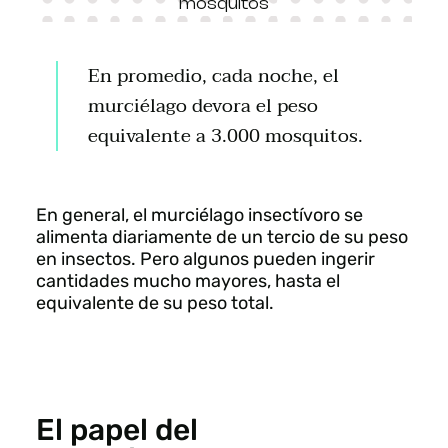
mosquitos
En promedio, cada noche, el
murciélago devora el peso
equivalente a 3.000 mosquitos.
En general, el murciélago insectívoro se
alimenta diariamente de un tercio de su peso
en insectos. Pero algunos pueden ingerir
cantidades mucho mayores, hasta el
equivalente de su peso total.
El papel del