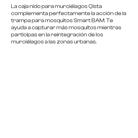
La caja nido para murciélagos Qista
complementa perfectamente la acción de la
trampa para mosquitos Smart BAM. Te
ayuda a capturar más mosquitos mientras
participas en la reintegración de los
murciélagos a las zonas urbanas.