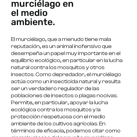
murciélago en
el medio
ambiente.
El murciélago, que a menudo tiene mala
reputación, es un animal inofensivo que
desempeña un papel muy importante en el
equilibrio ecológico, en particular en la lucha
natural contra los mosquitos y otros
insectos. Como depredador, el murciélago
actúa como un insecticida natural y resulta
ser un verdadero regulador de las
poblaciones de insectos o plagas nocivas.
Permite, en particular, apoyar la lucha
ecológica contra los mosquitos y la
protección respetuosa con el medio
ambiente de los cultivos agrícolas. En
términos de eficacia, podemos citar como