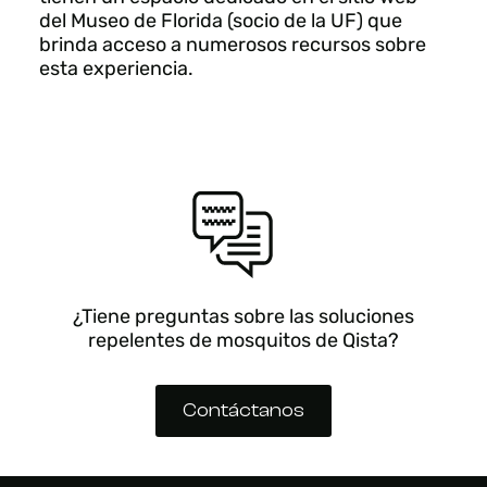
del Museo de Florida (socio de la UF) que
brinda acceso a numerosos recursos sobre
esta experiencia.
¿Tiene preguntas sobre las soluciones
repelentes de mosquitos de Qista?
Contáctanos