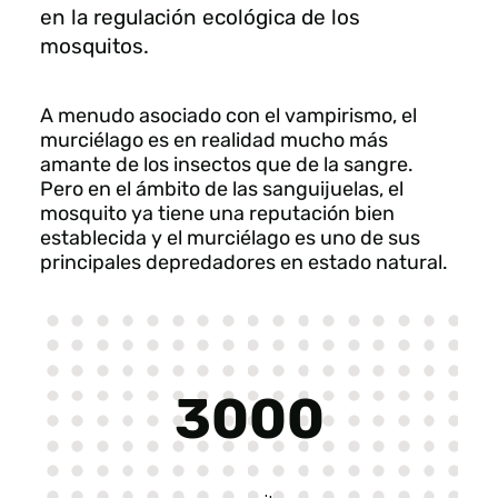
en la regulación ecológica de los
mosquitos.
A menudo asociado con el vampirismo, el
murciélago es en realidad mucho más
amante de los insectos que de la sangre.
Pero en el ámbito de las sanguijuelas, el
mosquito ya tiene una reputación bien
establecida y el murciélago es uno de sus
principales depredadores en estado natural.
3000