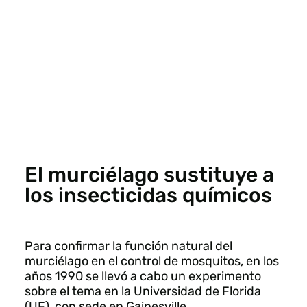
El murciélago sustituye a
los insecticidas químicos
Para confirmar la función natural del
murciélago en el control de mosquitos, en los
años 1990 se llevó a cabo un experimento
sobre el tema en la Universidad de Florida
(UF), con sede en Gainesville.