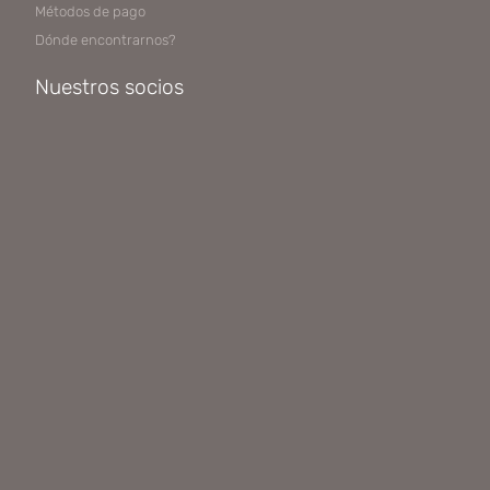
Métodos de pago
Dónde encontrarnos?
Nuestros socios