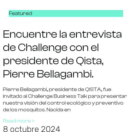
Featured
Encuentre la entrevista
de Challenge con el
presidente de Qista,
Pierre Bellagambi.
Pierre Bellagambi, presidente de QISTA, fue
invitado al Challenge Business Talk para presentar
nuestra visión del control ecológico y preventivo
de los mosquitos. Nacida en
Read more >
8 octubre 2024