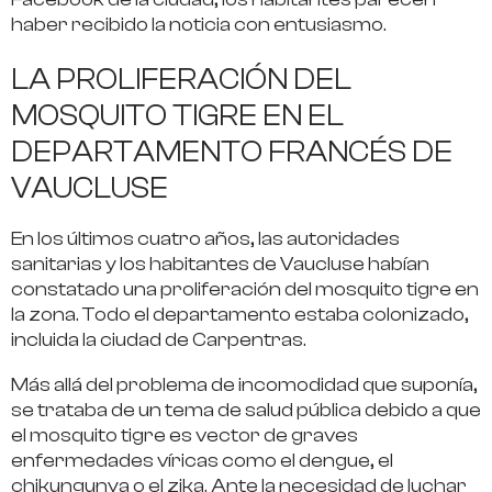
haber recibido la noticia con entusiasmo.
LA PROLIFERACIÓN DEL
MOSQUITO TIGRE EN EL
DEPARTAMENTO FRANCÉS DE
VAUCLUSE
En los últimos cuatro años, las autoridades
sanitarias y los habitantes de Vaucluse habían
constatado una proliferación del mosquito tigre en
la zona. Todo el departamento estaba colonizado,
incluida la ciudad de Carpentras.
Más allá del problema de incomodidad que suponía,
se trataba de un tema de salud pública debido a que
el mosquito tigre es vector de graves
enfermedades víricas como el dengue, el
chikungunya o el zika. Ante la necesidad de luchar