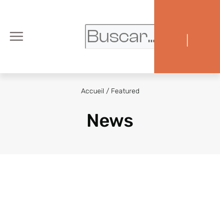
|
Accueil
/
Featured
News