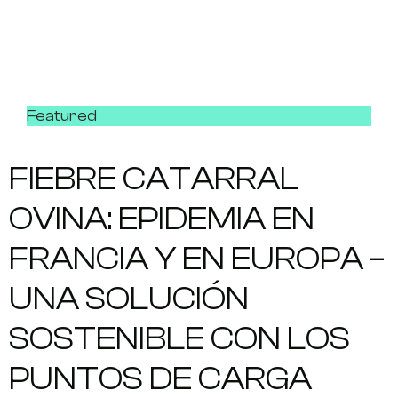
Featured
FIEBRE CATARRAL
OVINA: EPIDEMIA EN
FRANCIA Y EN EUROPA –
UNA SOLUCIÓN
SOSTENIBLE CON LOS
PUNTOS DE CARGA