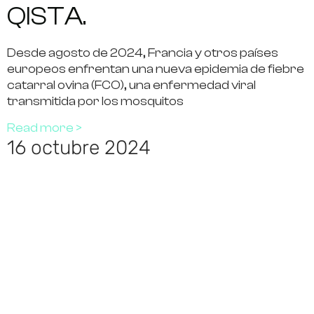
QISTA.
Desde agosto de 2024, Francia y otros países
europeos enfrentan una nueva epidemia de fiebre
catarral ovina (FCO), una enfermedad viral
transmitida por los mosquitos
Read more >
16 octubre 2024